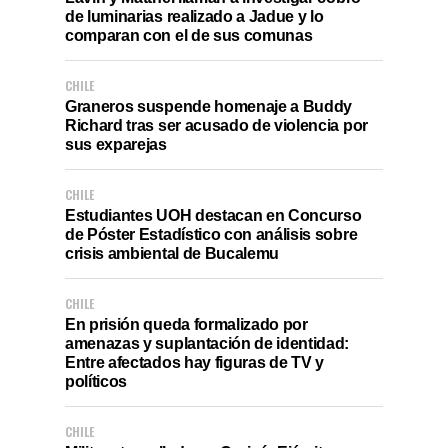
de luminarias realizado a Jadue y lo
comparan con el de sus comunas
CHILE
Graneros suspende homenaje a Buddy
Richard tras ser acusado de violencia por
sus exparejas
CHILE
Estudiantes UOH destacan en Concurso
de Póster Estadístico con análisis sobre
crisis ambiental de Bucalemu
CHILE
En prisión queda formalizado por
amenazas y suplantación de identidad:
Entre afectados hay figuras de TV y
políticos
CHILE