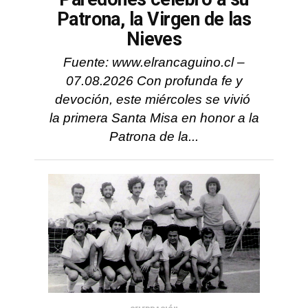
Patrona, la Virgen de las
Nieves
Fuente: www.elrancaguino.cl –
07.08.2026 Con profunda fe y
devoción, este miércoles se vivió
la primera Santa Misa en honor a la
Patrona de la...