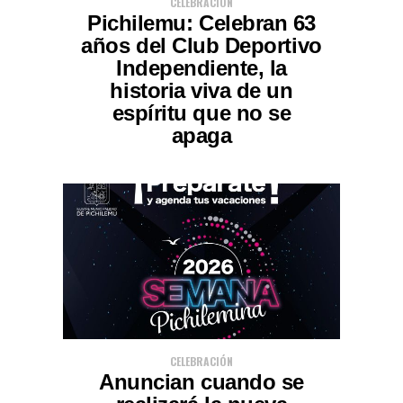
CELEBRACIÓN
Pichilemu: Celebran 63
años del Club Deportivo
Independiente, la
historia viva de un
espíritu que no se
apaga
CELEBRACIÓN
Anuncian cuando se