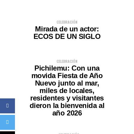
CELEBRACIÓN
Mirada de un actor:
ECOS DE UN SIGLO
CELEBRACIÓN
Pichilemu: Con una
movida Fiesta de Año
Nuevo junto al mar,
miles de locales,
residentes y visitantes
dieron la bienvenida al
año 2026