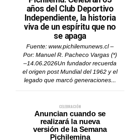
años del Club Deportivo
Independiente, la historia
viva de un espíritu que no
se apaga
Fuente: www.pichilemunews.cl –
Por: Manuel R. Pacheco Vargas (*)
–14.06.2026Un fundador recuerda
el origen post Mundial del 1962 y el
legado que marcó generaciones...
CELEBRACIÓN
Anuncian cuando se
realizará la nueva
versión de la Semana
Pichilemina