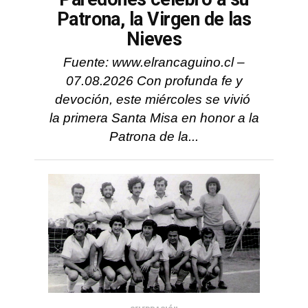
Patrona, la Virgen de las
Nieves
Fuente: www.elrancaguino.cl –
07.08.2026 Con profunda fe y
devoción, este miércoles se vivió
la primera Santa Misa en honor a la
Patrona de la...