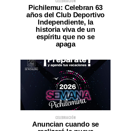
CELEBRACIÓN
Pichilemu: Celebran 63
años del Club Deportivo
Independiente, la
historia viva de un
espíritu que no se
apaga
CELEBRACIÓN
Anuncian cuando se