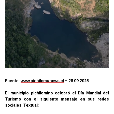
Fuente:
– 28.09.2025
www.pichilemunews.cl
El municipio pichilemino celebró el Día Mundial del
Turismo con el siguiente mensaje en sus redes
sociales. Textual: