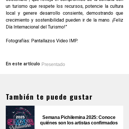
un turismo que respete los recursos, potencie la cultura
local y genere desarrollo consiente, demostrando que
crecimiento y sostenibilidad pueden ir de la mano. ¡Feliz
Día Internacional del Turismo!”
Fotografías: Pantallazos Video IMP.
En este artículo
Presentado
También te puede gustar
Semana Pichilemina 2025: Conoce
quiénes son los artistas confirmados