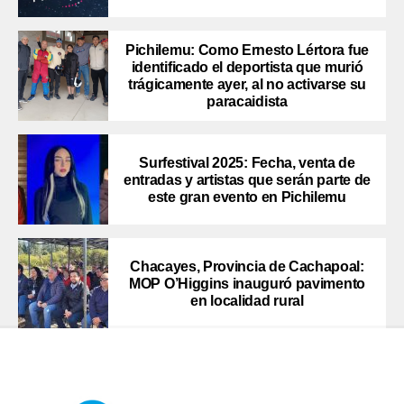
Pichilemu: Como Ernesto Lértora fue
identificado el deportista que murió
trágicamente ayer, al no activarse su
paracaidista
Surfestival 2025: Fecha, venta de
entradas y artistas que serán parte de
este gran evento en Pichilemu
Chacayes, Provincia de Cachapoal:
MOP O’Higgins inauguró pavimento
en localidad rural