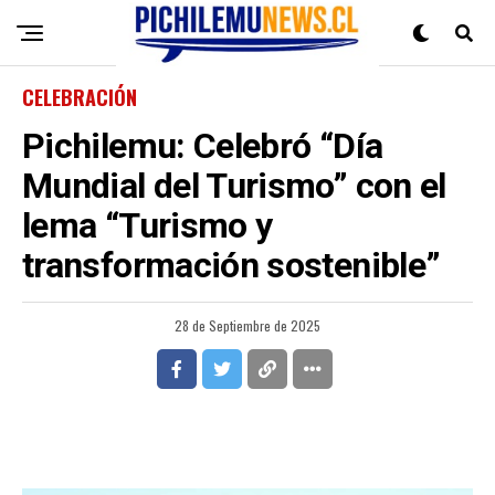
CELEBRACIÓN
Pichilemu: Celebró “Día
Mundial del Turismo” con el
lema “Turismo y
transformación sostenible”
28 de Septiembre de 2025