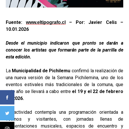
Fuente:
– Por: Javier Celis –
www.eltipografo.cl
10.01.2026
Desde el municipio indicaron que pronto se darán a
conocer los artistas que formarán parte de la parrilla de
esta edición.
La
Municipalidad de Pichilemu
confirmó la realización de
una nueva versión de la Semana Pichilemina, uno de los
eventos estivales más tradicionales de la comuna, que
este año se llevará a cabo entre
el 19 y el 22 de febrero
de 2026.
La actividad contempla una programación orientada a
vecinos y visitantes, con jornadas llenas de
presentaciones musicales, espacios de encuentro y