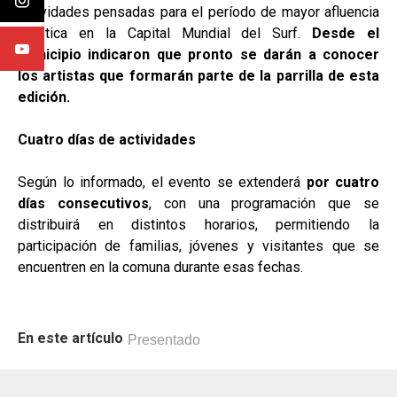
actividades pensadas para el período de mayor afluencia
turística en la Capital Mundial del Surf.
Desde el
municipio indicaron que pronto se darán a conocer
los artistas que formarán parte de la parrilla de esta
edición.
Cuatro días de actividades
Según lo informado, el evento se extenderá
por cuatro
días consecutivos
, con una programación que se
distribuirá en distintos horarios, permitiendo la
participación de familias, jóvenes y visitantes que se
encuentren en la comuna durante esas fechas.
En este artículo
Presentado