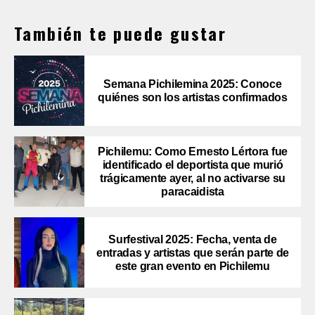
También te puede gustar
Semana Pichilemina 2025: Conoce
quiénes son los artistas confirmados
Pichilemu: Como Ernesto Lértora fue
identificado el deportista que murió
trágicamente ayer, al no activarse su
paracaidista
Surfestival 2025: Fecha, venta de
entradas y artistas que serán parte de
este gran evento en Pichilemu