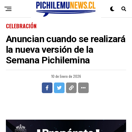
CELEBRACIÓN
Anuncian cuando se realizará
la nueva versión de la
Semana Pichilemina
10 de Enero de 2026