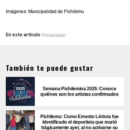
Imágenes: Municipalidad de Pichilemu
En este artículo
Presentado
También te puede gustar
Semana Pichilemina 2025: Conoce
quiénes son los artistas confirmados
Pichilemu: Como Ernesto Lértora fue
identificado el deportista que murió
trágicamente ayer, al no activarse su