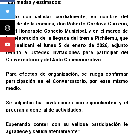
“
Estimadas y estimados:
Junto con saludar cordialmente, en nombre del
alcalde de la comuna, don Roberto Córdova Carreño,
y del Honorable Concejo Municipal, y en el marco de
la celebración de la llegada del tren a Pichilemu, que
se realizará el lunes 5 de enero de 2026, adjunto
remito a Ustedes invitaciones para participar del
Conversatorio y del Acto Conmemorativo.
Para efectos de organización, se ruega confirmar
participación en el Conversatorio, por este mismo
medio.
Se adjuntan las invitaciones correspondientes y el
programa general de actividades.
Esperando contar con su valiosa participación le
agradece y saluda atentamente”.