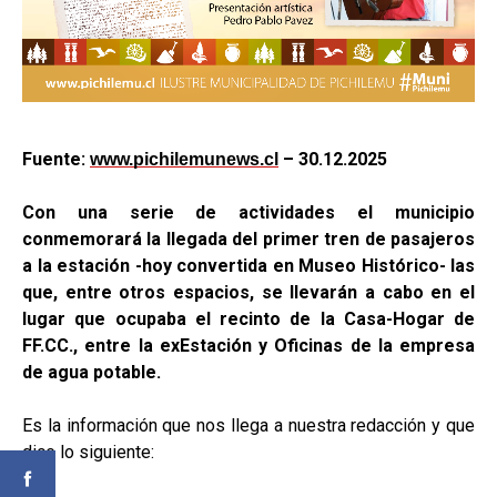
Fuente:
– 30.12.2025
www.pichilemunews.cl
Con una serie de actividades el municipio
conmemorará la llegada del primer tren de pasajeros
a la estación -hoy convertida en Museo Histórico- las
que, entre otros espacios, se llevarán a cabo en el
lugar que ocupaba el recinto de la Casa-Hogar de
FF.CC., entre la exEstación y Oficinas de la empresa
de agua potable.
Es la información que nos llega a nuestra redacción y que
dice lo siguiente: