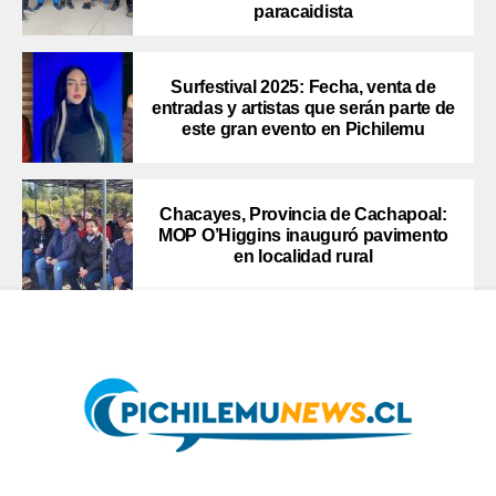
paracaidista
Surfestival 2025: Fecha, venta de
entradas y artistas que serán parte de
este gran evento en Pichilemu
Chacayes, Provincia de Cachapoal:
MOP O’Higgins inauguró pavimento
en localidad rural