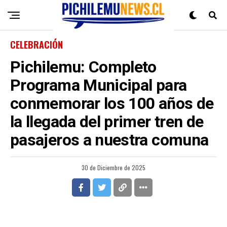
CELEBRACIÓN
Pichilemu: Completo
Programa Municipal para
conmemorar los 100 años de
la llegada del primer tren de
pasajeros a nuestra comuna
30 de Diciembre de 2025