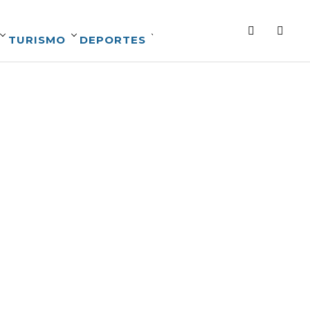
TURISMO
DEPORTES