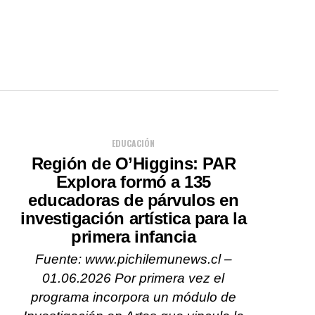
EDUCACIÓN
Región de O’Higgins: PAR
Explora formó a 135
educadoras de párvulos en
investigación artística para la
primera infancia
Fuente: www.pichilemunews.cl –
01.06.2026 Por primera vez el
programa incorpora un módulo de