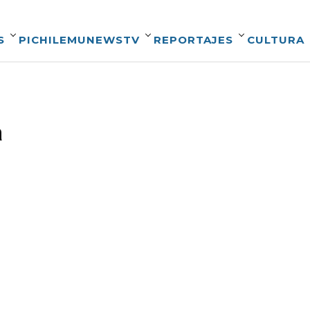
S
PICHILEMUNEWSTV
REPORTAJES
CULTURA
a