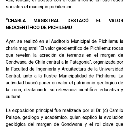
sociales el municipio pichilemino.
“CHARLA MAGISTRAL DESTACÓ EL VALOR
GEOCIENTÍFICO DE PICHILEMU
Ayer, se realizó en el Auditorio Municipal de Pichilemu la
charla magistral “El valor geocientífico de Pichilemu: rocas
que revelan la acreción de terrenos en el margen de
Gondwana, de Chile central a la Patagonia”, organizada por
la Facultad de Ingeniería y Arquitectura de la Universidad
Central, junto a la Ilustre Municipalidad de Pichilemu. La
actividad buscó poner en valor el patrimonio geológico de
la zona, destacando su relevancia científica, educativa y
cultural.
La exposición principal fue realizada por el Dr. (c) Camilo
Palape, geólogo y académico, quien explicó la evolución
geológica del margen de Gondwana y el rol clave que