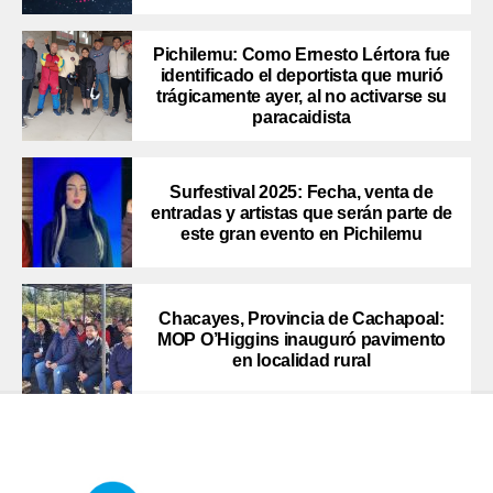
Pichilemu: Como Ernesto Lértora fue
identificado el deportista que murió
trágicamente ayer, al no activarse su
paracaidista
Surfestival 2025: Fecha, venta de
entradas y artistas que serán parte de
este gran evento en Pichilemu
Chacayes, Provincia de Cachapoal:
MOP O’Higgins inauguró pavimento
en localidad rural