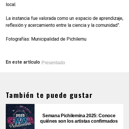
local.
La instancia fue valorada como un espacio de aprendizaje,
reflexión y acercamiento entre la ciencia y la comunidad”.
Fotografías: Municipalidad de Pichilemu
En este artículo
Presentado
También te puede gustar
Semana Pichilemina 2025: Conoce
quiénes son los artistas confirmados