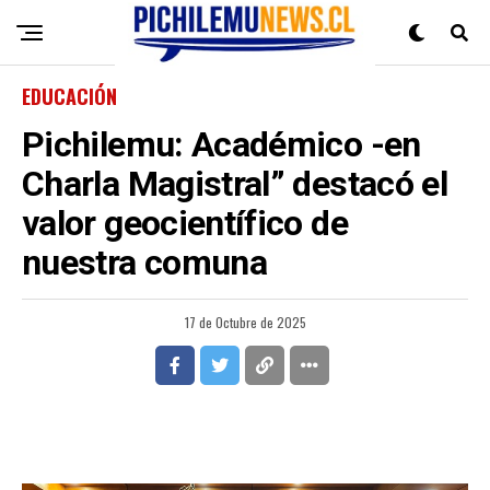
EDUCACIÓN
Pichilemu: Académico -en
Charla Magistral” destacó el
valor geocientífico de
nuestra comuna
17 de Octubre de 2025