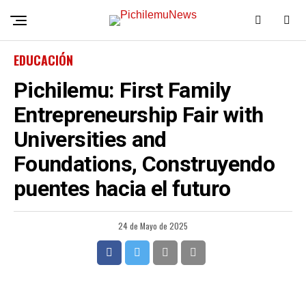
EDUCACIÓN
Pichilemu: First Family
Entrepreneurship Fair with
Universities and
Foundations, Construyendo
puentes hacia el futuro
24 de Mayo de 2025