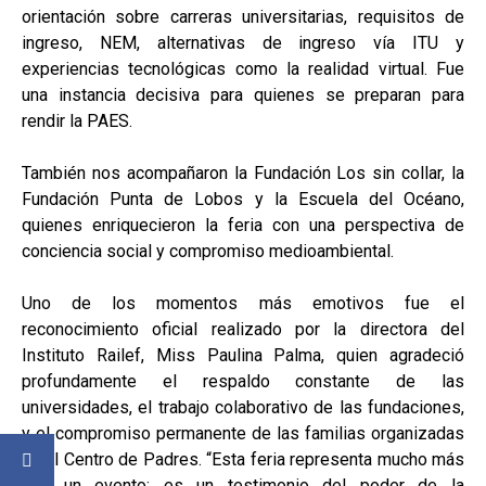
orientación sobre carreras universitarias, requisitos de
ingreso, NEM, alternativas de ingreso vía ITU y
experiencias tecnológicas como la realidad virtual. Fue
una instancia decisiva para quienes se preparan para
rendir la PAES.
También nos acompañaron la Fundación Los sin collar, la
Fundación Punta de Lobos y la Escuela del Océano,
quienes enriquecieron la feria con una perspectiva de
conciencia social y compromiso medioambiental.
Uno de los momentos más emotivos fue el
reconocimiento oficial realizado por la directora del
Instituto Railef, Miss Paulina Palma, quien agradeció
profundamente el respaldo constante de las
universidades, el trabajo colaborativo de las fundaciones,
y el compromiso permanente de las familias organizadas
en el Centro de Padres. “Esta feria representa mucho más
que un evento: es un testimonio del poder de la