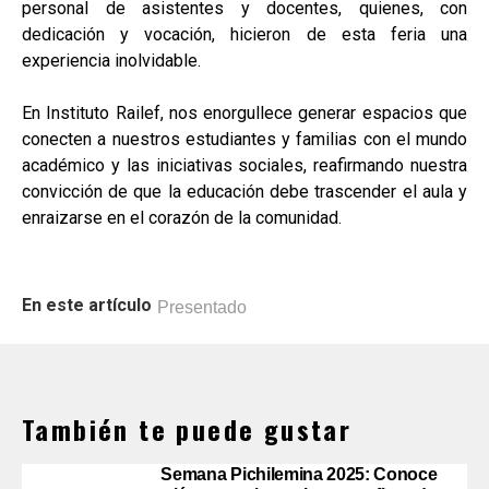
personal de asistentes y docentes, quienes, con
dedicación y vocación, hicieron de esta feria una
experiencia inolvidable.
En Instituto Railef, nos enorgullece generar espacios que
conecten a nuestros estudiantes y familias con el mundo
académico y las iniciativas sociales, reafirmando nuestra
convicción de que la educación debe trascender el aula y
enraizarse en el corazón de la comunidad.
En este artículo
Presentado
También te puede gustar
Semana Pichilemina 2025: Conoce