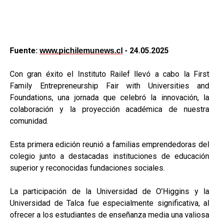
Fuente:
- 24.05.2025
www.pichilemunews.cl
Con gran éxito el Instituto Railef llevó a cabo la First
Family Entrepreneurship Fair with Universities and
Foundations, una jornada que celebró la innovación, la
colaboración y la proyección académica de nuestra
comunidad.
Esta primera edición reunió a familias emprendedoras del
colegio junto a destacadas instituciones de educación
superior y reconocidas fundaciones sociales.
La participación de la Universidad de O’Higgins y la
Universidad de Talca fue especialmente significativa, al
ofrecer a los estudiantes de enseñanza media una valiosa