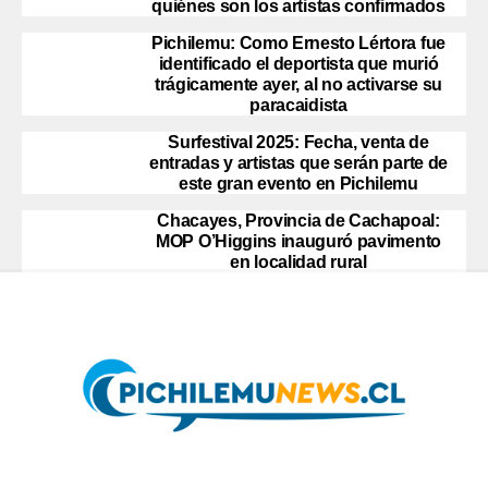
quiénes son los artistas confirmados
Pichilemu: Como Ernesto Lértora fue
identificado el deportista que murió
trágicamente ayer, al no activarse su
paracaidista
Surfestival 2025: Fecha, venta de
entradas y artistas que serán parte de
este gran evento en Pichilemu
Chacayes, Provincia de Cachapoal:
MOP O’Higgins inauguró pavimento
en localidad rural