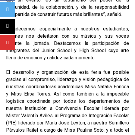
comunidad, de la colaboración, y de la responsabilidad
compartida de construir futuros más brillantes”, señaló.
Agradecemos especialmente a nuestros estudiantes,
quienes nos deleitaron con su música y sus voces
durante la jornada. Destacamos la participación de
integrantes del Junior School y High School cuyo arte
llenó de emoción y calidez cada momento.
El desarrollo y organización de esta feria fue posible
gracias al compromiso, liderazgo y visión pedagógica de
nuestras coordinadoras académicas Miss Natalia Foncea
y Miss Elisa Torres. Así como también a la impecable
logística coordinada por todos los departamentos de
nuestra institución: a Convivencia Escolar liderada por
Mister Valentín Avilés, al Programa de Integración Escolar
(PIE) liderado por María José Leyton, a nuestro Semillero
Párvulos Railef a cargo de Miss Paulina Soto, y a todo el