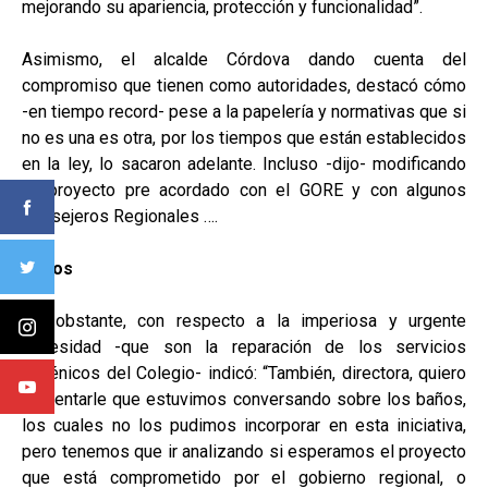
mejorando su apariencia, protección y funcionalidad”.
Asimismo, el alcalde Córdova dando cuenta del
compromiso que tienen como autoridades, destacó cómo
-en tiempo record- pese a la papelería y normativas que si
no es una es otra, por los tiempos que están establecidos
en la ley, lo sacaron adelante. Incluso -dijo- modificando
un proyecto pre acordado con el GORE y con algunos
Consejeros Regionales ….
Baños
No obstante, con respecto a la imperiosa y urgente
necesidad -que son la reparación de los servicios
higiénicos del Colegio- indicó: “También, directora, quiero
comentarle que estuvimos conversando sobre los baños,
los cuales no los pudimos incorporar en esta iniciativa,
pero tenemos que ir analizando si esperamos el proyecto
que está comprometido por el gobierno regional, o