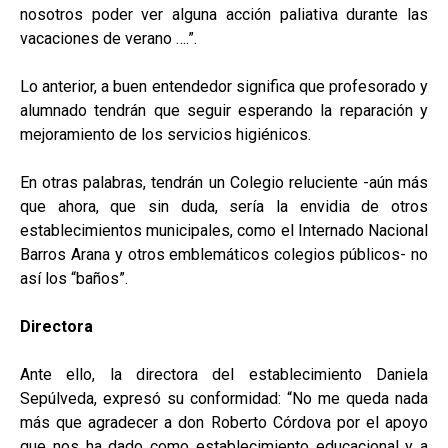
nosotros poder ver alguna acción paliativa durante las
vacaciones de verano ….”.
Lo anterior, a buen entendedor significa que profesorado y
alumnado tendrán que seguir esperando la reparación y
mejoramiento de los servicios higiénicos.
En otras palabras, tendrán un Colegio reluciente -aún más
que ahora, que sin duda, sería la envidia de otros
establecimientos municipales, como el Internado Nacional
Barros Arana y otros emblemáticos colegios públicos- no
así los “baños”.
Directora
Ante ello, la directora del establecimiento Daniela
Sepúlveda, expresó su conformidad: “No me queda nada
más que agradecer a don Roberto Córdova por el apoyo
que nos ha dado como establecimiento educacional y a