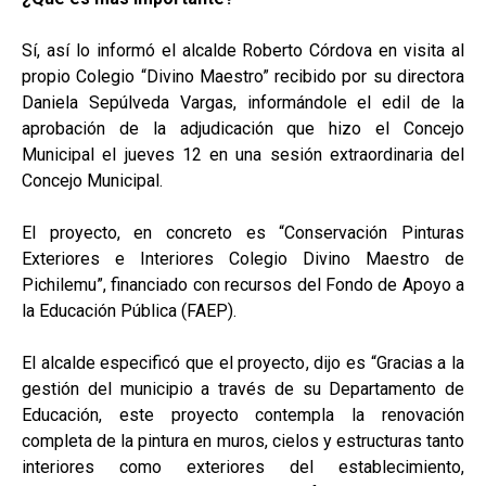
Sí, así lo informó el alcalde Roberto Córdova en visita al
propio Colegio “Divino Maestro” recibido por su directora
Daniela Sepúlveda Vargas, informándole el edil de la
aprobación de la adjudicación que hizo el Concejo
Municipal el jueves 12 en una sesión extraordinaria del
Concejo Municipal.
El proyecto, en concreto es “Conservación Pinturas
Exteriores e Interiores Colegio Divino Maestro de
Pichilemu”, financiado con recursos del Fondo de Apoyo a
la Educación Pública (FAEP).
El alcalde especificó que el proyecto, dijo es “Gracias a la
gestión del municipio a través de su Departamento de
Educación, este proyecto contempla la renovación
completa de la pintura en muros, cielos y estructuras tanto
interiores como exteriores del establecimiento,