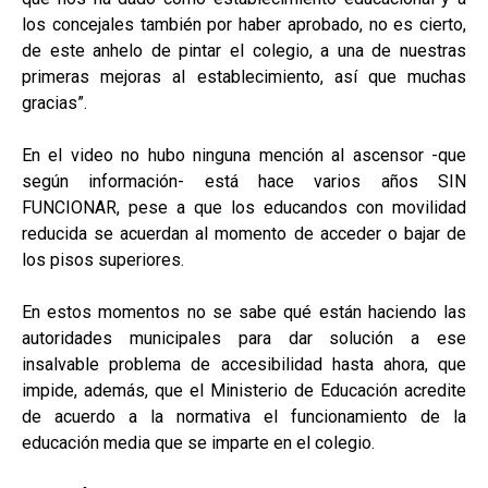
los concejales también por haber aprobado, no es cierto,
de este anhelo de pintar el colegio, a una de nuestras
primeras mejoras al establecimiento, así que muchas
gracias”.
En el video no hubo ninguna mención al ascensor -que
según información- está hace varios años SIN
FUNCIONAR, pese a que los educandos con movilidad
reducida se acuerdan al momento de acceder o bajar de
los pisos superiores.
En estos momentos no se sabe qué están haciendo las
autoridades municipales para dar solución a ese
insalvable problema de accesibilidad hasta ahora, que
impide, además, que el Ministerio de Educación acredite
de acuerdo a la normativa el funcionamiento de la
educación media que se imparte en el colegio.