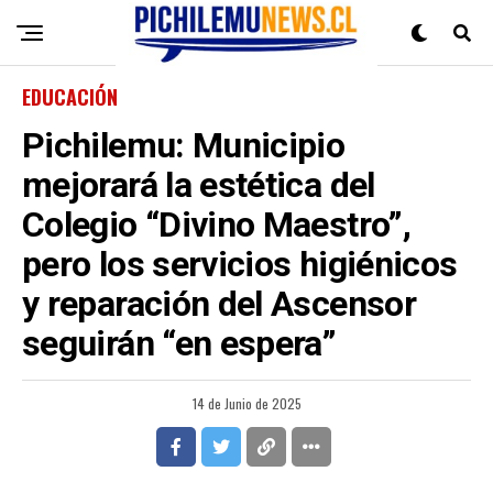
EDUCACIÓN
Pichilemu: Municipio
mejorará la estética del
Colegio “Divino Maestro”,
pero los servicios higiénicos
y reparación del Ascensor
seguirán “en espera”
14 de Junio de 2025