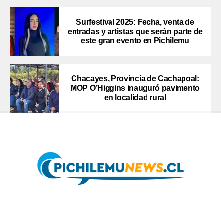
Surfestival 2025: Fecha, venta de
entradas y artistas que serán parte de
este gran evento en Pichilemu
Chacayes, Provincia de Cachapoal:
MOP O’Higgins inauguró pavimento
en localidad rural