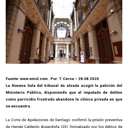
Fuente: www.emol.com . Por: T. Cerna – 28.08.2020
La Novena Sala del tribunal de alzada acogió la petición del
Ministerio Público, disponiendo que el imputado de delitos
como parricidio frustrado abandone la clínica privada en que
se encuentra.
La Corte de Apelaciones de Santiago confirmó la prisión preventiva
de Hernán Calderón Argandoña (23), formalizado por los delitos de