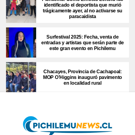
identificado el deportista que murió
trágicamente ayer, al no activarse su
paracaidista
Surfestival 2025: Fecha, venta de
entradas y artistas que serán parte de
este gran evento en Pichilemu
Chacayes, Provincia de Cachapoal:
MOP O’Higgins inauguró pavimento
en localidad rural