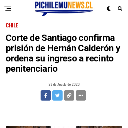
CHILE
Corte de Santiago confirma
prisión de Hernán Calderón y
ordena su ingreso a recinto
penitenciario
28 de Agosto de 2020