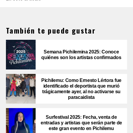
También te puede gustar
Semana Pichilemina 2025: Conoce
quiénes son los artistas confirmados
Pichilemu: Como Ernesto Lértora fue
identificado el deportista que murió
trágicamente ayer, al no activarse su
paracaidista
Surfestival 2025: Fecha, venta de
entradas y artistas que serán parte de
este gran evento en Pichilemu