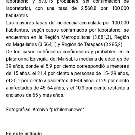
laboratorio y 57.015 probables, sin confirmación de
laboratorio), con una tasa de 2.568,8 por 100.000
habitantes.
Las mayores tasas de incidencia acumulada por 100.000
habitantes, según casos confirmados por laboratorio, se
encuentran en la Región Metropolitana (3.881,3), Región
de Magallanes (3.564,1) y Región de Tarapacá (3.285,2).
De los casos notificados confirmados y probables en la
plataforma Epivigila, del Minsal, la mediana de edad es de
39 años, donde el 5,9 por ciento correspondió a menores
de 15 años, el 21,4 por ciento a personas de 15- 29 años,
el 30,1 por ciento a pacientes 30-44 años, el 29 por ciento
a infectados de 45-64 años, y el 10,9 por ciento restante a
ancianos de 65 y más años.
Fotografías: Archivo "pichilemunews"
En este artículo