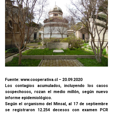
Fuente: www.cooperativa.cl – 20.09.2020
Los contagios acumulados, incluyendo los casos
sospechosos, rozan el medio millón, según nuevo
informe epidemiológico.
Según el organismo del Minsal, al 17 de septiembre
se registraron 12.254 decesos con examen PCR