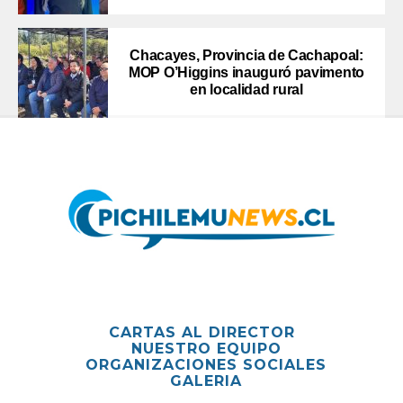
Chacayes, Provincia de Cachapoal:
MOP O’Higgins inauguró pavimento
en localidad rural
CARTAS AL DIRECTOR
NUESTRO EQUIPO
ORGANIZACIONES SOCIALES
GALERIA