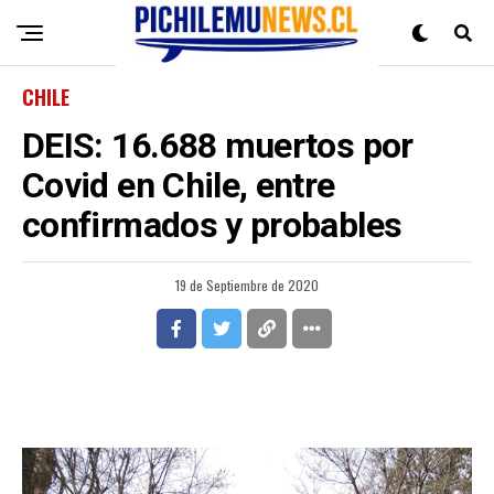
CHILE
DEIS: 16.688 muertos por
Covid en Chile, entre
confirmados y probables
19 de Septiembre de 2020