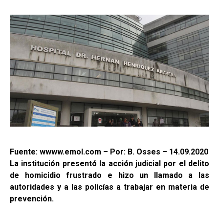
Fuente: wwww.emol.com – Por: B. Osses – 14.09.2020
La institución presentó la acción judicial por el delito
de homicidio frustrado e hizo un llamado a las
autoridades y a las policías a trabajar en materia de
prevención.