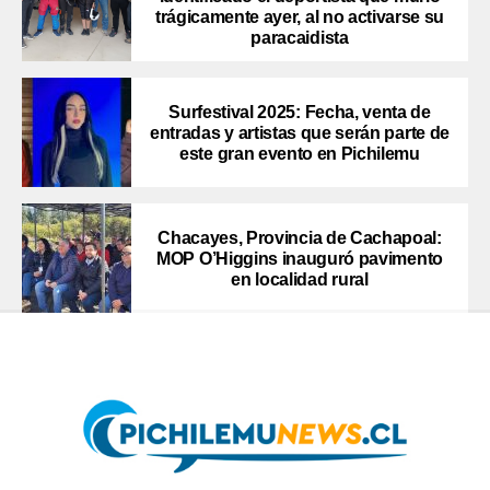
trágicamente ayer, al no activarse su
paracaidista
Surfestival 2025: Fecha, venta de
entradas y artistas que serán parte de
este gran evento en Pichilemu
Chacayes, Provincia de Cachapoal:
MOP O’Higgins inauguró pavimento
en localidad rural