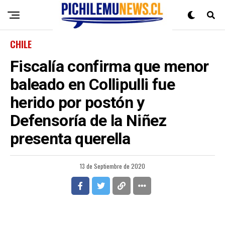
CHILE
Fiscalía confirma que menor
baleado en Collipulli fue
herido por postón y
Defensoría de la Niñez
presenta querella
13 de Septiembre de 2020