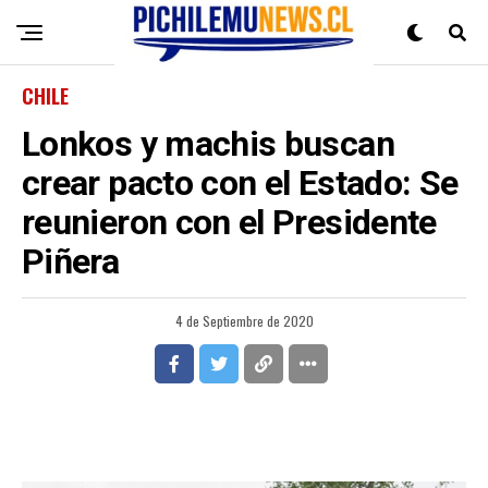
CHILE
Lonkos y machis buscan
crear pacto con el Estado: Se
reunieron con el Presidente
Piñera
4 de Septiembre de 2020