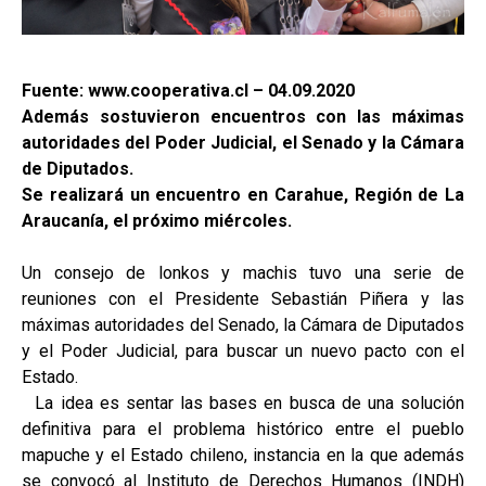
Fuente: www.cooperativa.cl – 04.09.2020
Además sostuvieron encuentros con las máximas
autoridades del Poder Judicial, el Senado y la Cámara
de Diputados.
Se realizará un encuentro en Carahue, Región de La
Araucanía, el próximo miércoles.
Un consejo de lonkos y machis tuvo una serie de
reuniones con el Presidente Sebastián Piñera y las
máximas autoridades del Senado, la Cámara de Diputados
y el Poder Judicial, para buscar un nuevo pacto con el
Estado.
La idea es sentar las bases en busca de una solución
definitiva para el problema histórico entre el pueblo
mapuche y el Estado chileno, instancia en la que además
se convocó al Instituto de Derechos Humanos (INDH)