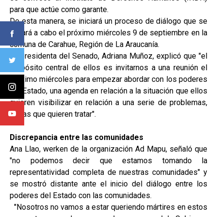
para que actúe como garante.
De esta manera, se iniciará un proceso de diálogo que se
llevará a cabo el próximo miércoles 9 de septiembre en la
comuna de Carahue, Región de La Araucanía.
La presidenta del Senado, Adriana Muñoz, explicó que "el
propósito central de ellos es invitarnos a una reunión el
próximo miércoles para empezar abordar con los poderes
del Estado, una agenda en relación a la situación que ellos
quieren visibilizar en relación a una serie de problemas,
temas que quieren tratar".
Discrepancia entre las comunidades
Ana Llao, werken de la organización Ad Mapu, señaló que
"no podemos decir que estamos tomando la
representatividad completa de nuestras comunidades" y
se mostró distante ante el inicio del diálogo entre los
poderes del Estado con las comunidades.
"Nosotros no vamos a estar queriendo mártires en estos