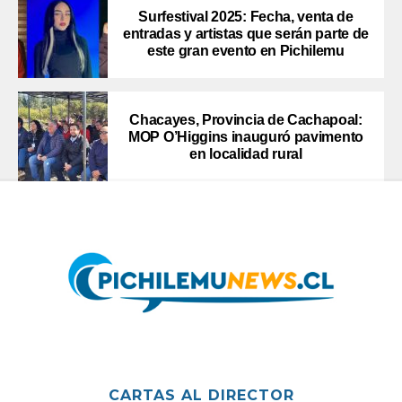
Surfestival 2025: Fecha, venta de
entradas y artistas que serán parte de
este gran evento en Pichilemu
Chacayes, Provincia de Cachapoal:
MOP O’Higgins inauguró pavimento
en localidad rural
CARTAS AL DIRECTOR