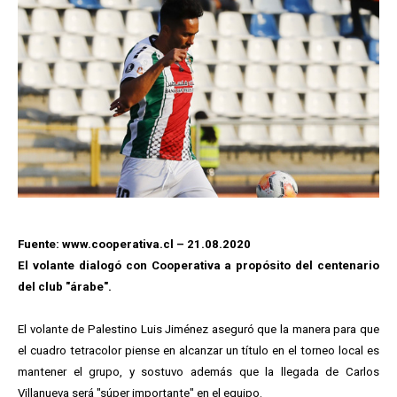
Fuente: www.cooperativa.cl – 21.08.2020
El volante dialogó con Cooperativa a propósito del centenario
del club "árabe".
El volante de Palestino Luis Jiménez aseguró que la manera para que
el cuadro tetracolor piense en alcanzar un título en el torneo local es
mantener el grupo, y sostuvo además que la llegada de Carlos
Villanueva será "súper importante" en el equipo.