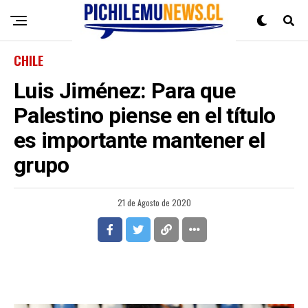
CHILE
Luis Jiménez: Para que
Palestino piense en el título
es importante mantener el
grupo
21 de Agosto de 2020