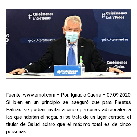
Fuente: www.emol.com – Por: Ignacio Guerra – 07.09.2020
Si bien en un principio se aseguró que para Fiestas
Patrias se podían invitar a cinco personas adicionales a
las que habitan el hogar, si se trata de un lugar cerrado, el
titular de Salud aclaró que el máximo total es de cinco
personas.