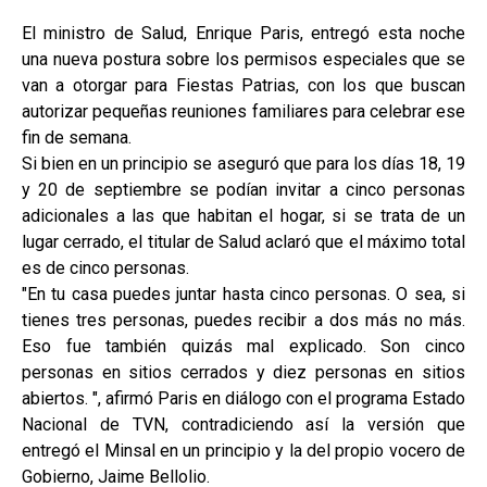
El ministro de Salud, Enrique Paris, entregó esta noche
una nueva postura sobre los permisos especiales que se
van a otorgar para Fiestas Patrias, con los que buscan
autorizar pequeñas reuniones familiares para celebrar ese
fin de semana.
Si bien en un principio se aseguró que para los días 18, 19
y 20 de septiembre se podían invitar a cinco personas
adicionales a las que habitan el hogar, si se trata de un
lugar cerrado, el titular de Salud aclaró que el máximo total
es de cinco personas.
"En tu casa puedes juntar hasta cinco personas. O sea, si
tienes tres personas, puedes recibir a dos más no más.
Eso fue también quizás mal explicado. Son cinco
personas en sitios cerrados y diez personas en sitios
abiertos. ", afirmó Paris en diálogo con el programa Estado
Nacional de TVN, contradiciendo así la versión que
entregó el Minsal en un principio y la del propio vocero de
Gobierno, Jaime Bellolio.