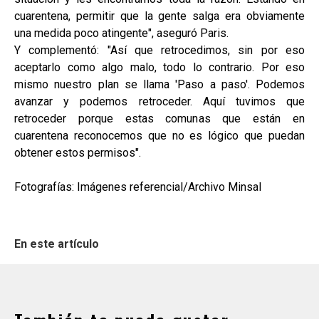
cuarentena, permitir que la gente salga era obviamente
una medida poco atingente", aseguró Paris.
Y complementó: "Así que retrocedimos, sin por eso
aceptarlo como algo malo, todo lo contrario. Por eso
mismo nuestro plan se llama 'Paso a paso'. Podemos
avanzar y podemos retroceder. Aquí tuvimos que
retroceder porque estas comunas que están en
cuarentena reconocemos que no es lógico que puedan
obtener estos permisos".
Fotografías: Imágenes referencial/Archivo Minsal
En este artículo