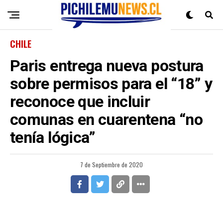
CHILE
Paris entrega nueva postura
sobre permisos para el “18” y
reconoce que incluir
comunas en cuarentena “no
tenía lógica”
7 de Septiembre de 2020