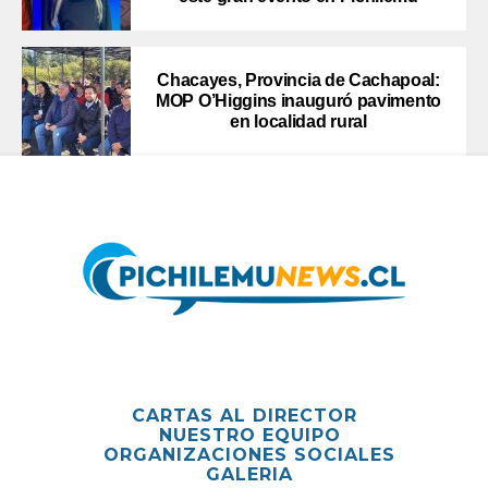
Chacayes, Provincia de Cachapoal:
MOP O’Higgins inauguró pavimento
en localidad rural
CARTAS AL DIRECTOR
NUESTRO EQUIPO
ORGANIZACIONES SOCIALES
GALERIA