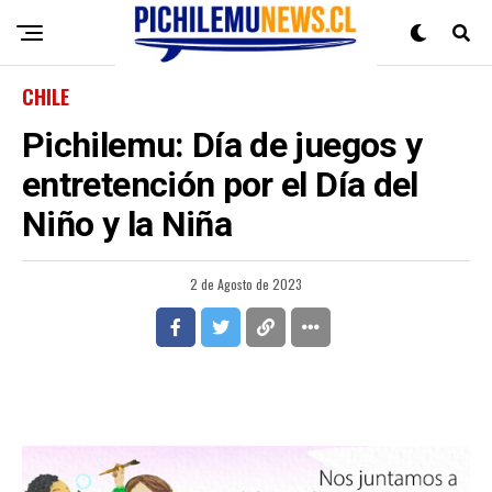
CHILE
Pichilemu: Día de juegos y
entretención por el Día del
Niño y la Niña
2 de Agosto de 2023