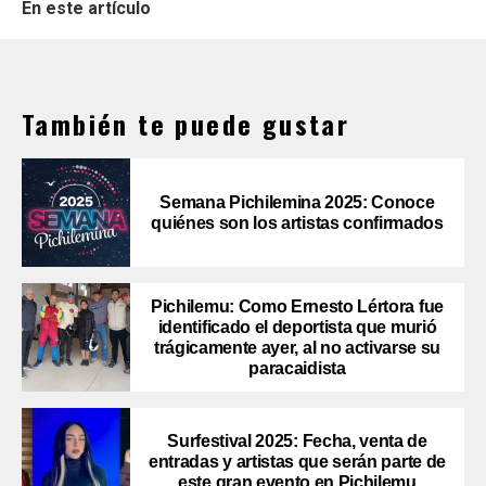
En este artículo
También te puede gustar
Semana Pichilemina 2025: Conoce
quiénes son los artistas confirmados
Pichilemu: Como Ernesto Lértora fue
identificado el deportista que murió
trágicamente ayer, al no activarse su
paracaidista
Surfestival 2025: Fecha, venta de
entradas y artistas que serán parte de
este gran evento en Pichilemu