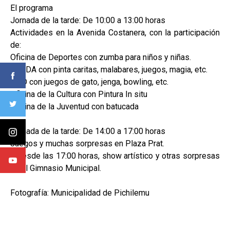
El programa
Jornada de la tarde: De 10:00 a 13:00 horas
Actividades en la Avenida Costanera, con la participación
de:
Oficina de Deportes con zumba para niños y niñas.
SENDA con pinta caritas, malabares, juegos, magia, etc.
OPD con juegos de gato, jenga, bowling, etc.
Oficina de la Cultura con Pintura In situ
Oficina de la Juventud con batucada
Jornada de la tarde: De 14:00 a 17:00 horas
Juegos y muchas sorpresas en Plaza Prat.
Y desde las 17:00 horas, show artístico y otras sorpresas
en el Gimnasio Municipal.
Fotografía: Municipalidad de Pichilemu