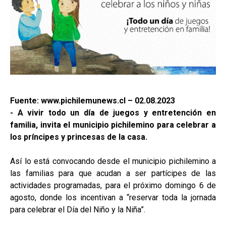
Fuente: www.pichilemunews.cl – 02.08.2023
- A vivir todo un día de juegos y entretención en
familia, invita el municipio pichilemino para celebrar a
los príncipes y princesas de la casa.
Así lo está convocando desde el municipio pichilemino a
las familias para que acudan a ser partícipes de las
actividades programadas, para el próximo domingo 6 de
agosto, donde los incentivan a “reservar toda la jornada
para celebrar el Día del Niño y la Niña”.