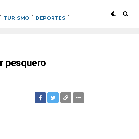
TURISMO
DEPORTES
or pesquero