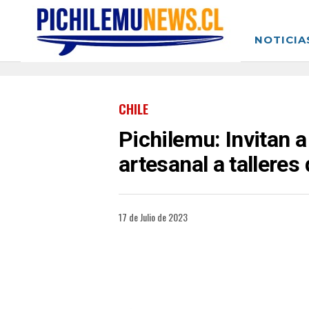
NOTICIA
CHILE
Pichilemu: Invitan 
artesanal a talleres
17 de Julio de 2023