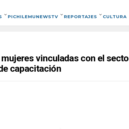
S
PICHILEMUNEWSTV
REPORTAJES
CULTURA
a mujeres vinculadas con el sect
 de capacitación