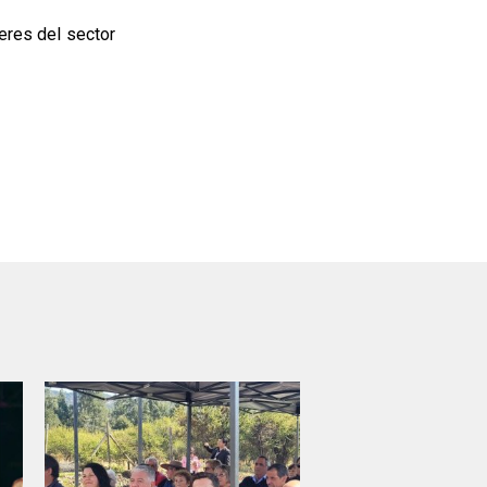
eres del sector