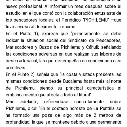
nuevo profesional. Al informar un mes después sobre el
estudio, en el que contó con la colaboración entusiasta de
los pescadores locales, el Periódico “PICHILEMU” –que
tuvo acceso al documento- resume:
En el Punto 1), expresa que “primeramente, se debe
indicar la situación social del Sindicato de Pescadores,
Mariscadores y Buzos de Pichilemu y Cáhuil; señalando
las condiciones adversas en que realizan sus labores de
pesca artesanal, las que desempeñan en condiciones casi
primitivas.
En el Punto 2) señala que “la costa visitada presenta las
mismas condiciones desde Bucalemu hasta más al norte
de Pichilemu, siendo su principal característica el
embancamiento que afecta a todo el litoral”.
Más adelante, refiriéndose concretamente sobre
Pichilemu, dice: “En el costado noreste de La Puntilla se
ha formado una poza de algo más de 2 metros de
profundidad, la que se mantiene debido a una permanente