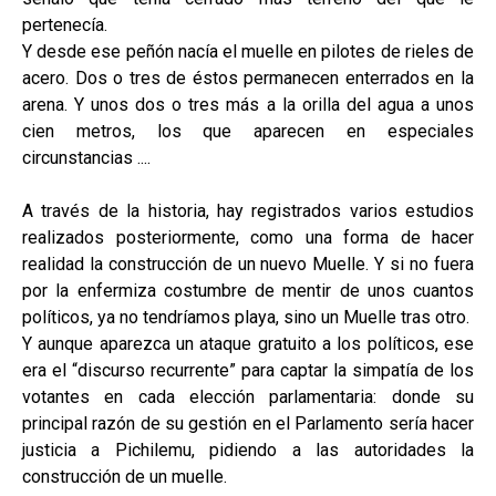
pertenecía.
Y desde ese peñón nacía el muelle en pilotes de rieles de
acero. Dos o tres de éstos permanecen enterrados en la
arena. Y unos dos o tres más a la orilla del agua a unos
cien metros, los que aparecen en especiales
circunstancias ....
A través de la historia, hay registrados varios estudios
realizados posteriormente, como una forma de hacer
realidad la construcción de un nuevo Muelle. Y si no fuera
por la enfermiza costumbre de mentir de unos cuantos
políticos, ya no tendríamos playa, sino un Muelle tras otro.
Y aunque aparezca un ataque gratuito a los políticos, ese
era el “discurso recurrente” para captar la simpatía de los
votantes en cada elección parlamentaria: donde su
principal razón de su gestión en el Parlamento sería hacer
justicia a Pichilemu, pidiendo a las autoridades la
construcción de un muelle.