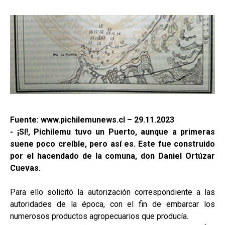
Fuente: www.pichilemunews.cl – 29.11.2023
- ¡Sí!, Pichilemu tuvo un Puerto, aunque a primeras
suene poco creíble, pero así es. Este fue construido
por el hacendado de la comuna, don Daniel Ortúzar
Cuevas.
Para ello solicitó la autorización correspondiente a las
autoridades de la época, con el fin de embarcar los
numerosos productos agropecuarios que producía.