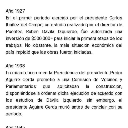
Año 1927
En el primer período ejercido por el presidente Carlos
Ibáñez del Campo, un estudio realizado por el director de
Puentes Rubén Dávila Izquierdo, fue autorizada una
inversión de $500.000= para iniciar la primera etapa de los
trabajos. No obstante, la mala situación económica del
país impidió que las obras fueron iniciadas.
Año 1938
Lo mismo ocurrió en la Presidencia del presidente Pedro
Aguirre Cerda prometió a una Comisión de Vecinos y
Parlamentarios que solicitaban la construcción,
disponiéndose a ordenar dicha ejecución de acuerdo con
los estudios de Dávila Izquierdo, sin embargo, el
presidente Aguirre Cerda murió antes de concluir con su
período.
Año 1945