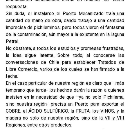
respuesta.
Sin duda, el instalarse el Puerto Mecanizado traía una
cantidad de mano de obra, dando trabajo a una cantidad
imprecisa de pichileminos; pero todos vieron el fantasma
de la contaminación, aún mayor a la existente en la laguna
Petrel.
No obstante, a todos los estudios y promesas frustradas,
la idea sigue latente. Sobre todo, al conocerse las
conversaciones de Chile para establecer Tratados de
Libre Comercio, varios de los cuales se han firmado a la
fecha.
En el caso particular de nuestra región es claro que –más
temprano que tarde- los hechos darán la razón a quienes
insisten en la necesidad de que –ya no solo Pichilemu,
sino nuestra región- precisa un Puerto para exportar el
COBRE, el ÁCIDO SULFÚRICO, la FRUTA, los VINOS, y la
madera no solo de nuestra región, sino de la VII y VIII
Regiones, entre otros productos.