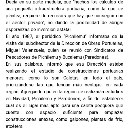
Decía en su parte medular, que “hechos los cálculos de
una pequeña infraestructura portuaria, como la que se
plantea, requiere de recursos que hay que conseguir con
el sector privado”; no dando la posibilidad de abrigar
esperanzas de inversión estatal.
El año 1987, el periódico “Pichilemu” informaba de la
visita del subdirector de la Dirección de Obras Portuarias,
Miguel Valenzuela, quien se reunió con Sindicatos de
Pescadores de Pichilemu y Bucalemu (Paredones).
En sus palabras, informó que esa Dirección estaba
realizando el estudio de construcciones portuarias
menores, como lo son Caletas, en todo el país;
priorizándose las que tengan más ventajas, en cada
región. Agregando que en la región se realizarán estudios
en Navidad, Pichilemu y Paredones, a fin de establecer
cuál es el lugar más apto para una caleta pesquera que
cuente con espacio suficiente para emplazar
construcciones anexas, como galpones, plantas de frío,
etcétera.