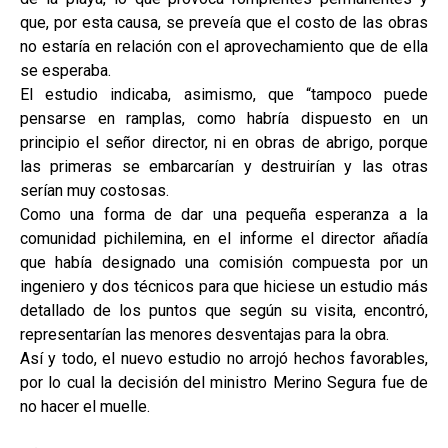
que, por esta causa, se preveía que el costo de las obras
no estaría en relación con el aprovechamiento que de ella
se esperaba.
El estudio indicaba, asimismo, que “tampoco puede
pensarse en ramplas, como habría dispuesto en un
principio el señor director, ni en obras de abrigo, porque
las primeras se embarcarían y destruirían y las otras
serían muy costosas.
Como una forma de dar una pequeña esperanza a la
comunidad pichilemina, en el informe el director añadía
que había designado una comisión compuesta por un
ingeniero y dos técnicos para que hiciese un estudio más
detallado de los puntos que según su visita, encontró,
representarían las menores desventajas para la obra.
Así y todo, el nuevo estudio no arrojó hechos favorables,
por lo cual la decisión del ministro Merino Segura fue de
no hacer el muelle.