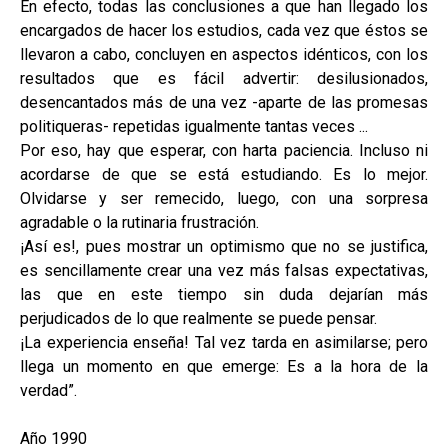
En efecto, todas las conclusiones a que han llegado los
encargados de hacer los estudios, cada vez que éstos se
llevaron a cabo, concluyen en aspectos idénticos, con los
resultados que es fácil advertir: desilusionados,
desencantados más de una vez -aparte de las promesas
politiqueras- repetidas igualmente tantas veces ...
Por eso, hay que esperar, con harta paciencia. Incluso ni
acordarse de que se está estudiando. Es lo mejor.
Olvidarse y ser remecido, luego, con una sorpresa
agradable o la rutinaria frustración.
¡Así es!, pues mostrar un optimismo que no se justifica,
es sencillamente crear una vez más falsas expectativas,
las que en este tiempo sin duda dejarían más
perjudicados de lo que realmente se puede pensar.
¡La experiencia enseña! Tal vez tarda en asimilarse; pero
llega un momento en que emerge: Es a la hora de la
verdad”.
Año 1990