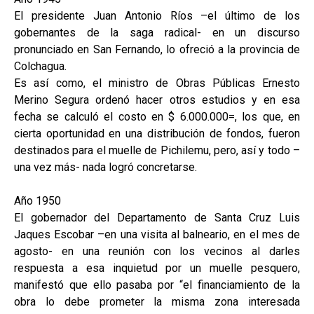
El presidente Juan Antonio Ríos –el último de los
gobernantes de la saga radical- en un discurso
pronunciado en San Fernando, lo ofreció a la provincia de
Colchagua.
Es así como, el ministro de Obras Públicas Ernesto
Merino Segura ordenó hacer otros estudios y en esa
fecha se calculó el costo en $ 6.000.000=, los que, en
cierta oportunidad en una distribución de fondos, fueron
destinados para el muelle de Pichilemu, pero, así y todo –
una vez más- nada logró concretarse.
Año 1950
El gobernador del Departamento de Santa Cruz Luis
Jaques Escobar –en una visita al balneario, en el mes de
agosto- en una reunión con los vecinos al darles
respuesta a esa inquietud por un muelle pesquero,
manifestó que ello pasaba por “el financiamiento de la
obra lo debe prometer la misma zona interesada