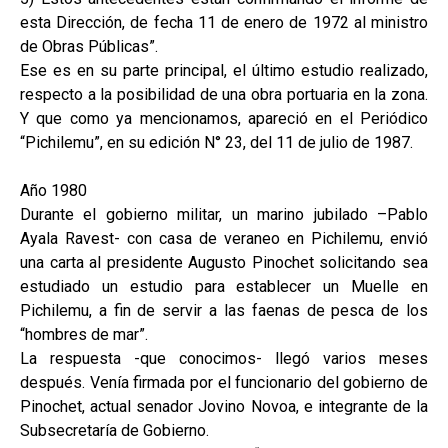
esta Dirección, de fecha 11 de enero de 1972 al ministro
de Obras Públicas”.
Ese es en su parte principal, el último estudio realizado,
respecto a la posibilidad de una obra portuaria en la zona.
Y que como ya mencionamos, apareció en el Periódico
“Pichilemu”, en su edición N° 23, del 11 de julio de 1987.
Año 1980
Durante el gobierno militar, un marino jubilado –Pablo
Ayala Ravest- con casa de veraneo en Pichilemu, envió
una carta al presidente Augusto Pinochet solicitando sea
estudiado un estudio para establecer un Muelle en
Pichilemu, a fin de servir a las faenas de pesca de los
“hombres de mar”.
La respuesta -que conocimos- llegó varios meses
después. Venía firmada por el funcionario del gobierno de
Pinochet, actual senador Jovino Novoa, e integrante de la
Subsecretaría de Gobierno.