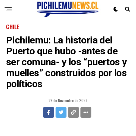
CHILE
Pichilemu: La historia del
Puerto que hubo -antes de
ser comuna- y los “puertos y
muelles” construidos por los
políticos
29 de Noviembre de 2023