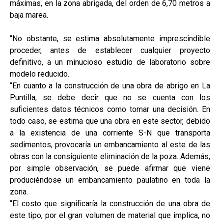
máximas, en la zona abrigada, del orden de 6,70 metros a
baja marea.
“No obstante, se estima absolutamente imprescindible
proceder, antes de establecer cualquier proyecto
definitivo, a un minucioso estudio de laboratorio sobre
modelo reducido.
“En cuanto a la construcción de una obra de abrigo en La
Puntilla, se debe decir que no se cuenta con los
suficientes datos técnicos como tomar una decisión. En
todo caso, se estima que una obra en este sector, debido
a la existencia de una corriente S-N que transporta
sedimentos, provocaría un embancamiento al este de las
obras con la consiguiente eliminación de la poza. Además,
por simple observación, se puede afirmar que viene
produciéndose un embancamiento paulatino en toda la
zona.
“El costo que significaría la construcción de una obra de
este tipo, por el gran volumen de material que implica, no