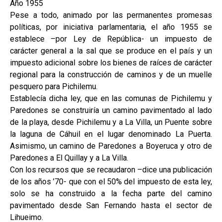
Año 1955
Pese a todo, animado por las permanentes promesas
políticas, por iniciativa parlamentaria, el año 1955 se
establece –por Ley de República- un impuesto de
carácter general a la sal que se produce en el país y un
impuesto adicional sobre los bienes de raíces de carácter
regional para la construcción de caminos y de un muelle
pesquero para Pichilemu.
Establecía dicha ley, que en las comunas de Pichilemu y
Paredones se construiría un camino pavimentado al lado
de la playa, desde Pichilemu y a La Villa, un Puente sobre
la laguna de Cáhuil en el lugar denominado La Puerta.
Asimismo, un camino de Paredones a Boyeruca y otro de
Paredones a El Quillay y a La Villa.
Con los recursos que se recaudaron –dice una publicación
de los años ’70- que con el 50% del impuesto de esta ley,
solo se ha construido a la fecha parte del camino
pavimentado desde San Fernando hasta el sector de
Lihueimo.