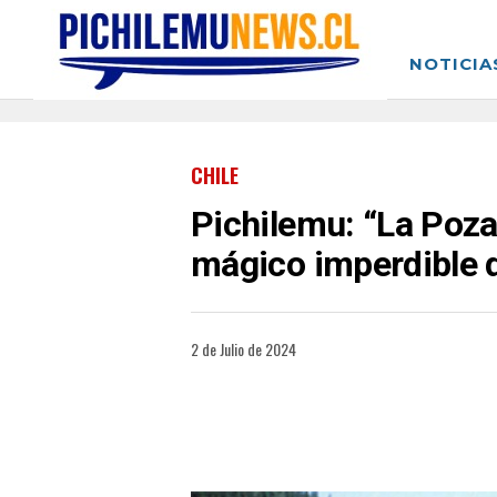
NOTICIA
CHILE
Pichilemu: “La Poza 
mágico imperdible d
2 de Julio de 2024