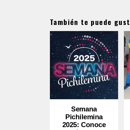
También te puede gust
Semana
Pichilemina
2025: Conoce