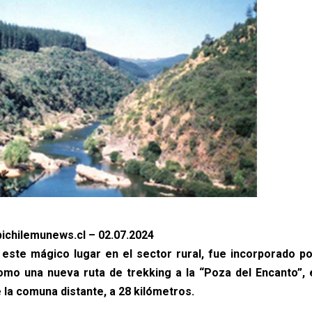
ichilemunews.cl – 02.07.2024
este mágico lugar en el sector rural, fue incorporado po
omo una nueva ruta de trekking a la “Poza del Encanto”,
 la comuna distante, a 28 kilómetros.