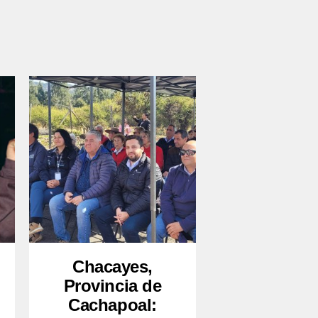
Chacayes,
Provincia de
Cachapoal: