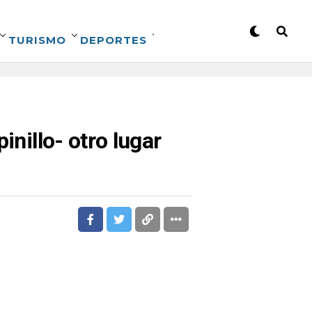
TURISMO
DEPORTES
inillo- otro lugar