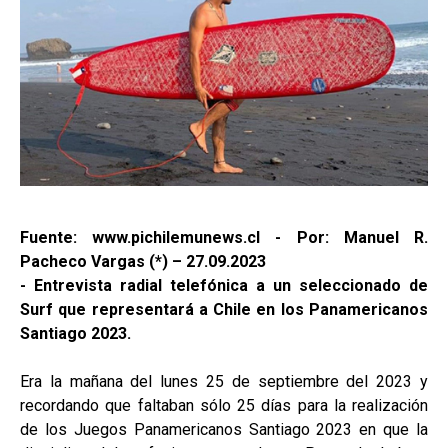
Fuente: www.pichilemunews.cl - Por: Manuel R.
Pacheco Vargas (*) – 27.09.2023
- Entrevista radial telefónica a un seleccionado de
Surf que representará a Chile en los Panamericanos
Santiago 2023.
Era la mañana del lunes 25 de septiembre del 2023 y
recordando que faltaban sólo 25 días para la realización
de los Juegos Panamericanos Santiago 2023 en que la