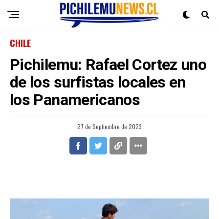
CHILE
Pichilemu: Rafael Cortez uno
de los surfistas locales en
los Panamericanos
27 de Septiembre de 2023