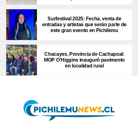
Surfestival 2025: Fecha, venta de
entradas y artistas que serán parte de
este gran evento en Pichilemu
Chacayes, Provincia de Cachapoal:
MOP O’Higgins inauguró pavimento
en localidad rural