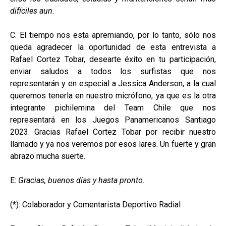
difíciles aun.
C. El tiempo nos esta apremiando, por lo tanto, sólo nos
queda agradecer la oportunidad de esta entrevista a
Rafael Cortez Tobar, desearte éxito en tu participación,
enviar saludos a todos los surfistas que nos
representar
án y en especial a Jessica Anderson, a la cual
queremos tenerla en nuestro micrófono, ya que es la otra
integrante pichilemina del Team Chile que nos
representará en los Juegos Panamericanos Santiago
2023. Gracias Rafael Cortez Tobar por recibir nuestro
llamado y ya nos veremos por esos lares. Un fuerte y gran
abrazo mucha suerte.
E:
Gracias, buenos días y hasta pronto.
(*): Colaborador y Comentarista Deportivo Radial