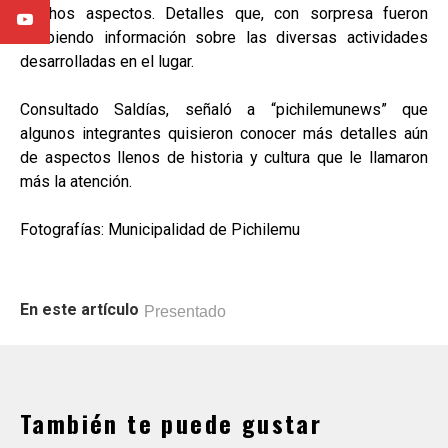
muchos aspectos. Detalles que, con sorpresa fueron
recibiendo información sobre las diversas actividades
desarrolladas en el lugar.
Consultado Saldías, señaló a “pichilemunews” que
algunos integrantes quisieron conocer más detalles aún
de aspectos llenos de historia y cultura que le llamaron
más la atención.
Fotografías: Municipalidad de Pichilemu
En este artículo
Presentado
También te puede gustar