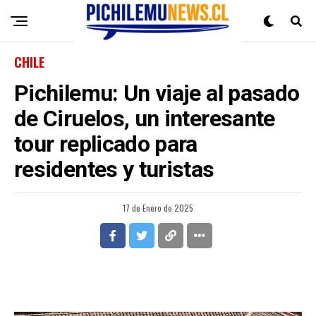
CHILE
Pichilemu: Un viaje al pasado
de Ciruelos, un interesante
tour replicado para
residentes y turistas
17 de Enero de 2025