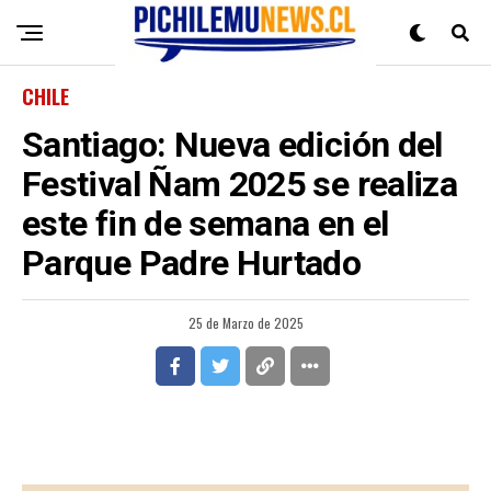
CHILE
Santiago: Nueva edición del
Festival Ñam 2025 se realiza
este fin de semana en el
Parque Padre Hurtado
25 de Marzo de 2025