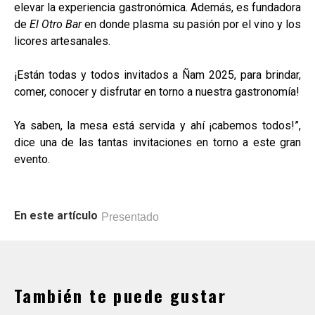
elevar la experiencia gastronómica. Además, es fundadora
de
El Otro Bar
en donde plasma su pasión por el vino y los
licores artesanales.
¡Están todas y todos invitados a Ñam 2025, para brindar,
comer, conocer y disfrutar en torno a nuestra gastronomía!
Ya saben, la mesa está servida y ahí ¡cabemos todos!”,
dice una de las tantas invitaciones en torno a este gran
evento.
En este artículo
Presentado
También te puede gustar