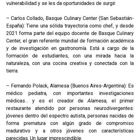
vulnerabilidad y se les da oportunidades de surgir.
– Carlos Collado, Basque Culinary Center (San Sebastián-
España): Tiene una sólida trayectoria como chef, y desde
2021 forma parte del equipo docente de Basque Culinary
Center, el gran referente mundial de formación académica
y de investigación en gastronomía. Está a cargo de la
formación de estudiantes, con una mirada hacia la
naturaleza, con una cocina creativa y conectada con la
tierra.
– Fernando Polack, Alamesa (Buenos Aires-Argentina): Es
médico pediatra, con importantes investigaciones
médicas… y es el creador de
Alamesa
, el primer
restaurante atendido por personas neurodivergentes:
jóvenes dentro del espectro autista, personas nacidas de
forma prematura con algún grado de compromiso
madurativo y a otros jóvenes con características
parecidas. Un lugar imprescindible.