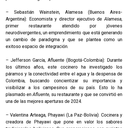
– Sebastián Wainstein, Alamesa (Buenos Aires-
Argentina): Economista y director ejecutivo de
Alamesa
,
primer restaurante atendido por jóvenes
neurodivergentes, un emprendimiento que está generando
un cambio de paradigma y que se plantea como un
exitoso espacio de integración.
– Jefferson García, Afluente (Bogotá-Colombia): Durante
los últimos años, este cocinero ha investigado los
páramos y la conectividad entre el agua y la despensa de
Colombia, buscando concientizar su importancia y
visibilizar a los campesinos de su país. Esto lo ha
plasmado en
Afluente
, su restaurante y que se convirtió en
una de las mejores aperturas de 2024.
– Valentina Arteaga, Phayawi (La Paz-Bolivia): Cocinera y
creadora de Phayawi que pone en valor los sabores