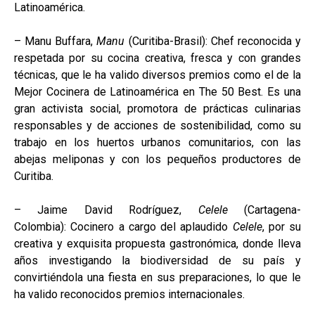
Latinoamérica.
– Manu Buffara,
Manu
(Curitiba-Brasil): Chef reconocida y
respetada por su cocina creativa, fresca y con grandes
técnicas, que le ha valido diversos premios como el de la
Mejor Cocinera de Latinoamérica en The 50 Best. Es una
gran activista social, promotora de prácticas culinarias
responsables y de acciones de sostenibilidad, como su
trabajo en los huertos urbanos comunitarios, con las
abejas meliponas y con los pequeños productores de
Curitiba.
– Jaime David Rodríguez,
Celele
(Cartagena-
Colombia): Cocinero a cargo del aplaudido
Celele
, por su
creativa y exquisita propuesta gastronómica, donde lleva
años investigando la biodiversidad de su país y
convirtiéndola una fiesta en sus preparaciones, lo que le
ha valido reconocidos premios internacionales.