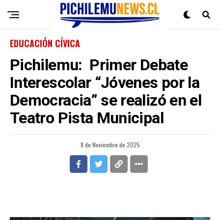
EDUCACIÓN CÍVICA
Pichilemu: Primer Debate
Interescolar “Jóvenes por la
Democracia” se realizó en el
Teatro Pista Municipal
8 de Noviembre de 2025