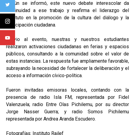
Según se informó, este nuevo debate interescolar da
continuidad a ese trabajo y reafirma el liderazgo del
Instituto en la promoción de la cultura del diálogo y la
participación ciudadana.
Previo al evento, nuestras y nuestros estudiantes
realizaron activaciones ciudadanas en ferias y espacios
públicos, consultando a la comunidad sobre el valor de
estas instancias. La respuesta fue ampliamente favorable,
subrayando la necesidad de fortalecer la deliberación y el
acceso a información cívico-política.
Fueron invitadas emisoras locales, contando con la
presencia de radio Isla FM, representada por Fidel
Valenzuela; radio Entre Olas Pichilemu, por su director
Jorge Nasser Guerra; y radio Somos Pichilemu
representada por Andrea Aranda Escudero.
Fotografías: Instituto Railef