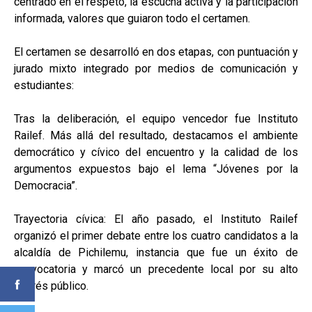
centrado en el respeto, la escucha activa y la participación
informada, valores que guiaron todo el certamen.
El certamen se desarrolló en dos etapas, con puntuación y
jurado mixto integrado por medios de comunicación y
estudiantes:
Tras la deliberación, el equipo vencedor fue Instituto
Railef. Más allá del resultado, destacamos el ambiente
democrático y cívico del encuentro y la calidad de los
argumentos expuestos bajo el lema “Jóvenes por la
Democracia”.
Trayectoria cívica: El año pasado, el Instituto Railef
organizó el primer debate entre los cuatro candidatos a la
alcaldía de Pichilemu, instancia que fue un éxito de
convocatoria y marcó un precedente local por su alto
interés público.