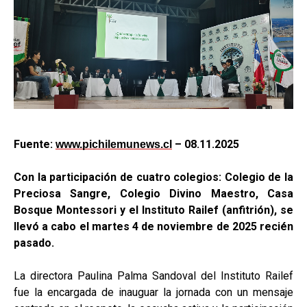
Fuente:
– 08.11.2025
www.pichilemunews.cl
Con la participación de cuatro colegios: Colegio de la
Preciosa Sangre, Colegio Divino Maestro, Casa
Bosque Montessori y el Instituto Railef (anfitrión), se
llevó a cabo el martes 4 de noviembre de 2025 recién
pasado.
La directora Paulina Palma Sandoval del Instituto Railef
fue la encargada de inauguar la jornada con un mensaje