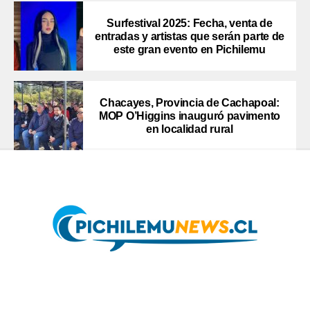
Surfestival 2025: Fecha, venta de
entradas y artistas que serán parte de
este gran evento en Pichilemu
Chacayes, Provincia de Cachapoal:
MOP O’Higgins inauguró pavimento
en localidad rural