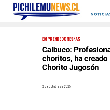
NOTICIA
EMPRENDEDORES/AS
Calbuco: Profesiona
choritos, ha creado
Chorito Jugosón
2 de Octubre de 2025