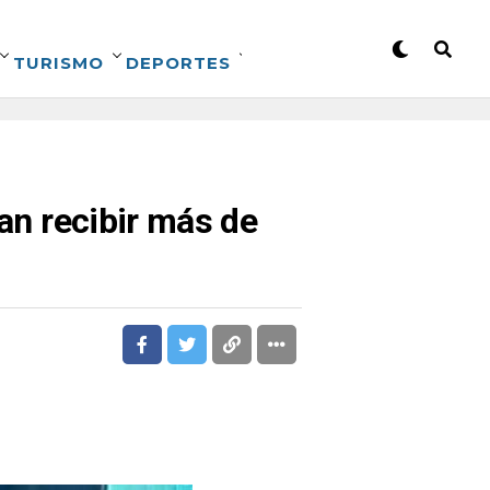
TURISMO
DEPORTES
ran recibir más de