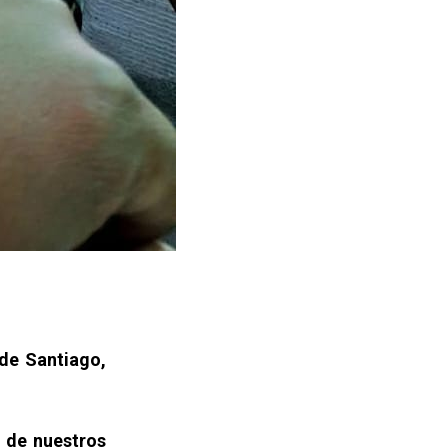
 de Santiago,
 de nuestros