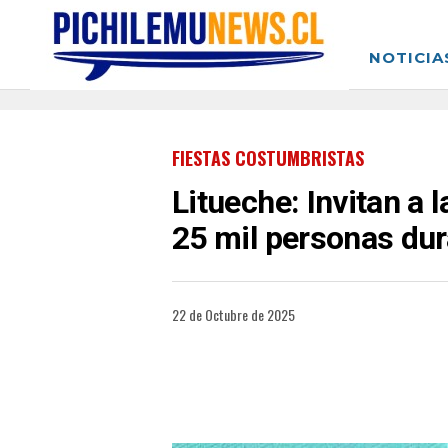
NOTICIA
FIESTAS COSTUMBRISTAS
Litueche: Invitan a 
25 mil personas dur
22 de Octubre de 2025