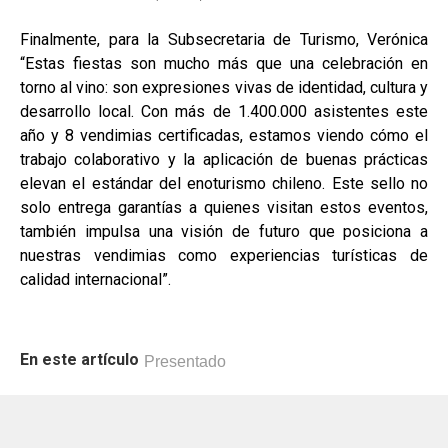
Finalmente, para la Subsecretaria de Turismo, Verónica
“Estas fiestas son mucho más que una celebración en
torno al vino: son expresiones vivas de identidad, cultura y
desarrollo local. Con más de 1.400.000 asistentes este
año y 8 vendimias certificadas, estamos viendo cómo el
trabajo colaborativo y la aplicación de buenas prácticas
elevan el estándar del enoturismo chileno. Este sello no
solo entrega garantías a quienes visitan estos eventos,
también impulsa una visión de futuro que posiciona a
nuestras vendimias como experiencias turísticas de
calidad internacional”.
En este artículo
Presentado