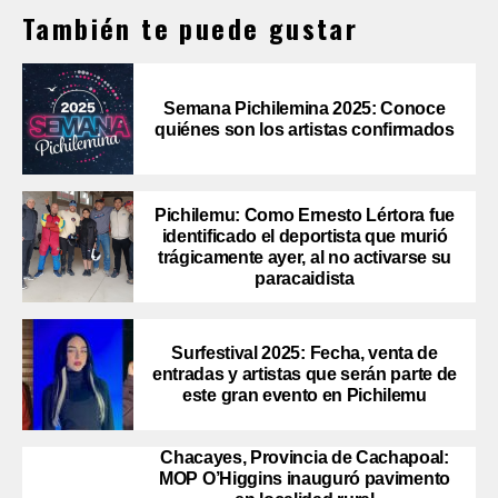
También te puede gustar
Semana Pichilemina 2025: Conoce
quiénes son los artistas confirmados
Pichilemu: Como Ernesto Lértora fue
identificado el deportista que murió
trágicamente ayer, al no activarse su
paracaidista
Surfestival 2025: Fecha, venta de
entradas y artistas que serán parte de
este gran evento en Pichilemu
Chacayes, Provincia de Cachapoal:
MOP O’Higgins inauguró pavimento