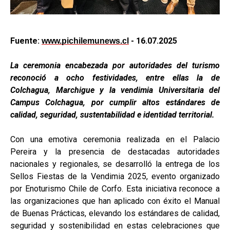
Fuente:
- 16.07.2025
www.pichilemunews.cl
La ceremonia encabezada por autoridades del turismo
reconoció a ocho festividades, entre ellas la de
Colchagua, Marchigue y la vendimia Universitaria del
Campus Colchagua, por cumplir altos estándares de
calidad, seguridad, sustentabilidad e identidad territorial.
Con una emotiva ceremonia realizada en el Palacio
Pereira y la presencia de destacadas autoridades
nacionales y regionales, se desarrolló la entrega de los
Sellos Fiestas de la Vendimia 2025, evento organizado
por Enoturismo Chile de Corfo. Esta iniciativa reconoce a
las organizaciones que han aplicado con éxito el Manual
de Buenas Prácticas, elevando los estándares de calidad,
seguridad y sostenibilidad en estas celebraciones que