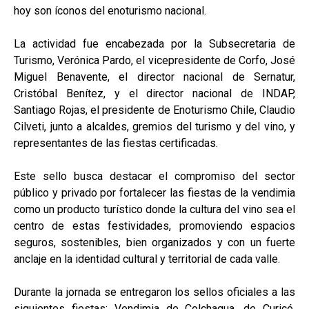
hoy son íconos del enoturismo nacional.
La actividad fue encabezada por la Subsecretaria de
Turismo, Verónica Pardo, el vicepresidente de Corfo, José
Miguel Benavente, el director nacional de Sernatur,
Cristóbal Benítez, y el director nacional de INDAP,
Santiago Rojas, el presidente de Enoturismo Chile, Claudio
Cilveti, junto a alcaldes, gremios del turismo y del vino, y
representantes de las fiestas certificadas.
Este sello busca destacar el compromiso del sector
público y privado por fortalecer las fiestas de la vendimia
como un producto turístico donde la cultura del vino sea el
centro de estas festividades, promoviendo espacios
seguros, sostenibles, bien organizados y con un fuerte
anclaje en la identidad cultural y territorial de cada valle.
Durante la jornada se entregaron los sellos oficiales a las
siguientes fiestas: Vendimia de Colchagua, de Curicó,