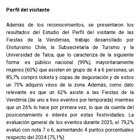
Perfil del visitante
Además de los reconocimientos, se presentaron los
resultados del Estudio del Perfil del visitante de las
Fiestas de la Vendimias, trabajo desarrollado por
Enoturismo Chile, la Subsecretaría de Turismo y la
Universidad de Talca, que lo caracteriza de la siguiente
forma: es público nacional (99%), mayoritariamente
mujeres (60%) que asisten en grupo de 4 a 6 personas; un
85,7% compró tickets y copas de degustación y de estos
un 75% adquirió vinos de la zona. Además, como dato
relevante es que un 62% asiste a las Fiestas de la
Vendimia (de uno a tres eventos por temporada) mientras
que un 26% lo hace por primera vez, lo que da cuenta del
posicionamiento e interés por estas festividades. La
evaluación general de los eventos durante 2025, el 79,2%
evaluó con nota 7 o 6, aumentando 4 puntos porcentuales
respecto del 2024 (75,1%).