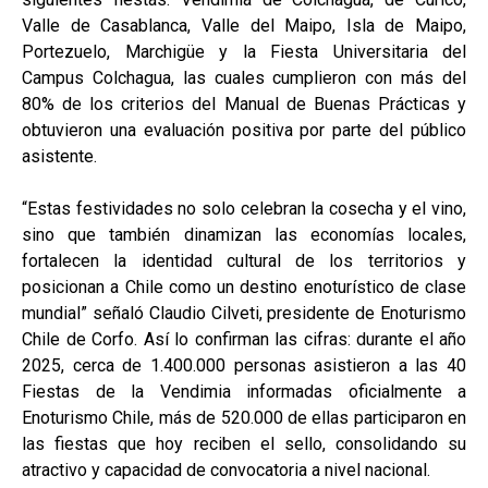
Valle de Casablanca, Valle del Maipo, Isla de Maipo,
Portezuelo, Marchigüe y la Fiesta Universitaria del
Campus Colchagua, las cuales cumplieron con más del
80% de los criterios del Manual de Buenas Prácticas y
obtuvieron una evaluación positiva por parte del público
asistente.
“Estas festividades no solo celebran la cosecha y el vino,
sino que también dinamizan las economías locales,
fortalecen la identidad cultural de los territorios y
posicionan a Chile como un destino enoturístico de clase
mundial” señaló Claudio Cilveti, presidente de Enoturismo
Chile de Corfo. Así lo confirman las cifras: durante el año
2025, cerca de 1.400.000 personas asistieron a las 40
Fiestas de la Vendimia informadas oficialmente a
Enoturismo Chile, más de 520.000 de ellas participaron en
las fiestas que hoy reciben el sello, consolidando su
atractivo y capacidad de convocatoria a nivel nacional.