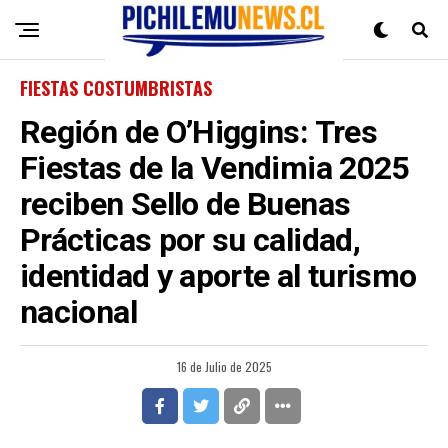
FIESTAS COSTUMBRISTAS
Región de O’Higgins: Tres
Fiestas de la Vendimia 2025
reciben Sello de Buenas
Prácticas por su calidad,
identidad y aporte al turismo
nacional
16 de Julio de 2025