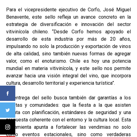
Para el vicepresidente ejecutivo de Corfo, José Miguel
Benavente, este sello refleja un avance concreto en la
estrategia de diversificación e innovación del sector
vitivinícola chileno. “Desde Corfo hemos apoyado el
desarrollo de esta industria por más de 20 años,
impulsando no solo la producción y exportación de vinos
de alta calidad, sino también nuevas formas de agregar
valor, como el enoturismo. Chile es hoy una potencia
mundial en materia vitivinícola, y este sello nos permite
avanzar hacia una visión integral del vino, que incorpora
cultura, desarrollo territorial y experiencia turística”.
La entrega del sello busca también dar garantías a los
turistas y comunidades: que la fiesta a la que asisten
cuenta con planificación, estándares de seguridad y una
propuesta coherente con el entorno y la cultura local. Esta
herramienta apunta a fortalecer las vendimias no solo
como eventos estacionales, sino como verdaderas