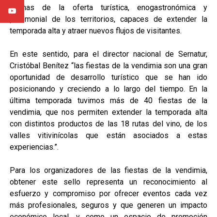
vitrinas de la oferta turística, enogastronómica y
patrimonial de los territorios, capaces de extender la
temporada alta y atraer nuevos flujos de visitantes.
En este sentido, para el director nacional de Sernatur,
Cristóbal Benítez “las fiestas de la vendimia son una gran
oportunidad de desarrollo turístico que se han ido
posicionando y creciendo a lo largo del tiempo. En la
última temporada tuvimos más de 40 fiestas de la
vendimia, que nos permiten extender la temporada alta
con distintos productos de las 18 rutas del vino, de los
valles vitivinícolas que están asociados a estas
experiencias.”.
Para los organizadores de las fiestas de la vendimia,
obtener este sello representa un reconocimiento al
esfuerzo y compromiso por ofrecer eventos cada vez
más profesionales, seguros y que generen un impacto
económico local, y como un espacio de promoción