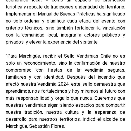
turística y rescate de tradiciones e identidad del territorio.
Implementar el Manual de Buenas Prácticas ha significado
no solo ordenar y planificar cada etapa del evento con
criterios técnicos, sino también fortalecer la vinculación
con la comunidad local, integrar a actores públicos y
privados, y elevar la experiencia del visitante.
"Para Marchigüe, recibir el Sello Vendimias Chile no es
solo un reconocimiento, sino la confirmación de nuestro
compromiso con fiestas de la vendimia seguras,
familiares y con identidad. Después del incendio que
afectó nuestra Vendimia 2024, este sello demuestra que
aprendimos, nos fortalecimos y hoy miramos al futuro con
más responsabilidad y orgullo que nunca. Queremos que
nuestras vendimias sigan siendo espacios para compartir
nuestra tradición, nuestra cultura y la esperanza de
desarrollo para nuestros territorios, indicó el alcalde de
Marchigüe, Sebastián Flores.