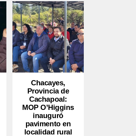
Chacayes,
Provincia de
Cachapoal:
MOP O’Higgins
inauguró
pavimento en
localidad rural