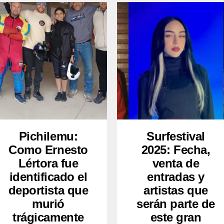
Pichilemu:
Surfestival
Como Ernesto
2025: Fecha,
Lértora fue
venta de
identificado el
entradas y
deportista que
artistas que
murió
serán parte de
trágicamente
este gran