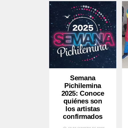
Semana
Pichilemina
2025: Conoce
quiénes son
los artistas
confirmados