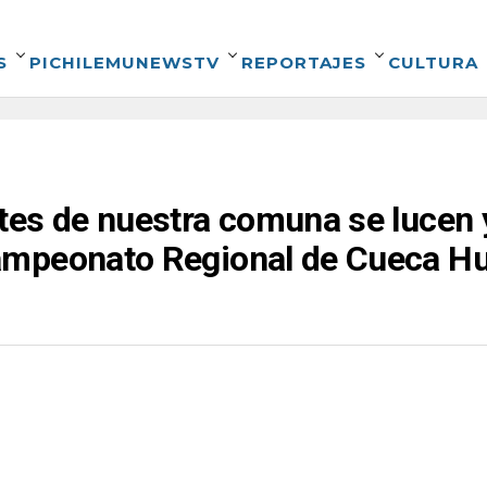
S
PICHILEMUNEWSTV
REPORTAJES
CULTURA
tes de nuestra comuna se lucen 
mpeonato Regional de Cueca Hu