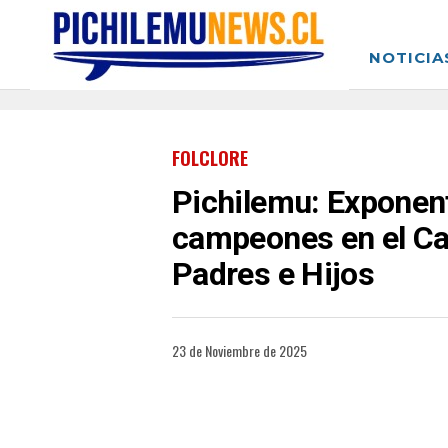
NOTICIA
FOLCLORE
Pichilemu: Exponen
campeones en el Ca
Padres e Hijos
23 de Noviembre de 2025