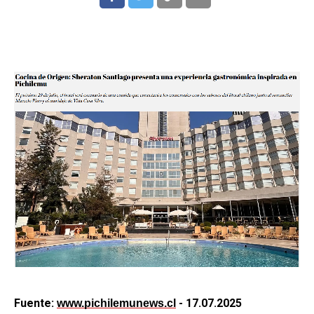
Fuente:
- 17.07.2025
www.pichilemunews.cl