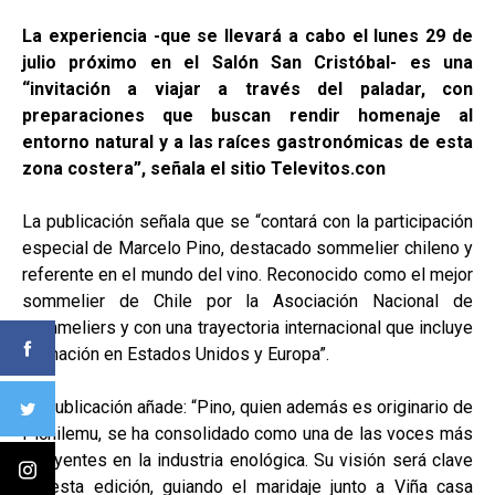
La experiencia -que se llevará a cabo el lunes 29 de
julio próximo en el Salón San Cristóbal- es una
“invitación a viajar a través del paladar, con
preparaciones que buscan rendir homenaje al
entorno natural y a las raíces gastronómicas de esta
zona costera”, señala el sitio Televitos.con
La publicación señala que se “contará con la participación
especial de Marcelo Pino, destacado sommelier chileno y
referente en el mundo del vino. Reconocido como el mejor
sommelier de Chile por la Asociación Nacional de
Sommeliers y con una trayectoria internacional que incluye
formación en Estados Unidos y Europa”.
La publicación añade: “Pino, quien además es originario de
Pichilemu, se ha consolidado como una de las voces más
influyentes en la industria enológica. Su visión será clave
en esta edición, guiando el maridaje junto a Viña casa