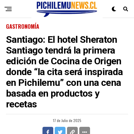
GASTRONOMÍA
Santiago: El hotel Sheraton
Santiago tendrá la primera
edición de Cocina de Origen
donde “la cita será inspirada
en Pichilemu” con una cena
basada en productos y
recetas
17 de Julio de 2025