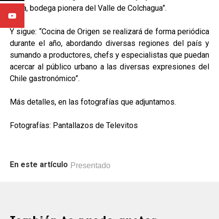
Silva, bodega pionera del Valle de Colchagua”.
Y sigue: “Cocina de Origen se realizará de forma periódica
durante el año, abordando diversas regiones del país y
sumando a productores, chefs y especialistas que puedan
acercar al público urbano a las diversas expresiones del
Chile gastronómico”.
Más detalles, en las fotografías que adjuntamos.
Fotografías: Pantallazos de Televitos
En este artículo
Presentado