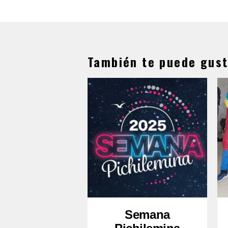
También te puede gust
Semana