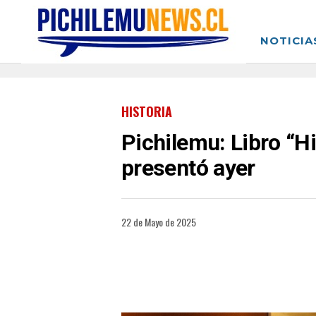
NOTICIA
HISTORIA
Pichilemu: Libro “Hi
presentó ayer
22 de Mayo de 2025