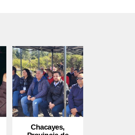
Chacayes,