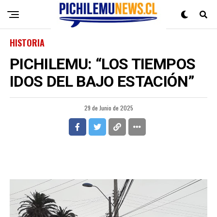
HISTORIA
PICHILEMU: “LOS TIEMPOS
IDOS DEL BAJO ESTACIÓN”
29 de Junio de 2025