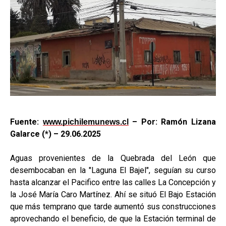
Fuente:
– Por: Ramón Lizana
www.pichilemunews.cl
Galarce (*) – 29.06.2025
Aguas provenientes de la Quebrada del León que
desembocaban en la "Laguna El Bajel", seguían su curso
hasta alcanzar el Pacifico entre las calles La Concepción y
la José María Caro Martínez. Ahí se situó El Bajo Estación
que más temprano que tarde aumentó sus construcciones
aprovechando el beneficio, de que la Estación terminal de