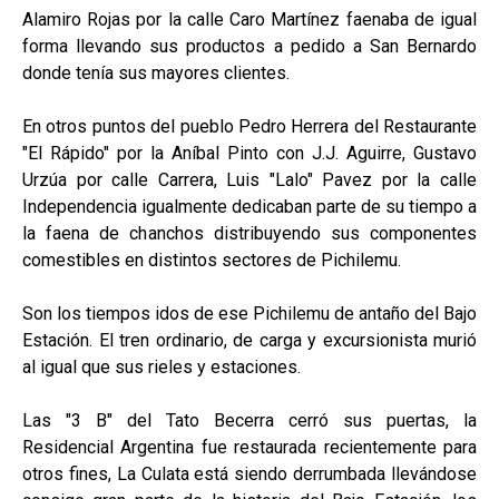
Alamiro Rojas por la calle Caro Martínez faenaba de igual
forma llevando sus productos a pedido a San Bernardo
donde tenía sus mayores clientes.
En otros puntos del pueblo Pedro Herrera del Restaurante
"El Rápido" por la Aníbal Pinto con J.J. Aguirre, Gustavo
Urzúa por calle Carrera, Luis "Lalo" Pavez por la calle
Independencia igualmente dedicaban parte de su tiempo a
la faena de chanchos distribuyendo sus componentes
comestibles en distintos sectores de Pichilemu.
Son los tiempos idos de ese Pichilemu de antaño del Bajo
Estación. El tren ordinario, de carga y excursionista murió
al igual que sus rieles y estaciones.
Las "3 B" del Tato Becerra cerró sus puertas, la
Residencial Argentina fue restaurada recientemente para
otros fines, La Culata está siendo derrumbada llevándose