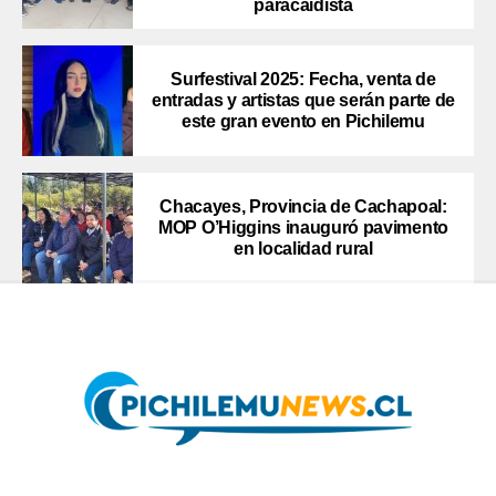
paracaidista
Surfestival 2025: Fecha, venta de
entradas y artistas que serán parte de
este gran evento en Pichilemu
Chacayes, Provincia de Cachapoal:
MOP O’Higgins inauguró pavimento
en localidad rural