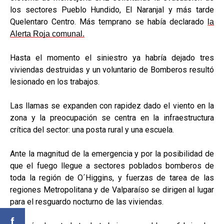
los sectores Pueblo Hundido, El Naranjal y más tarde
Quelentaro Centro. Más temprano se había declarado
la
Alerta Roja comunal.
Hasta el momento el siniestro ya habría dejado tres
viviendas destruidas y un voluntario de Bomberos resultó
lesionado en los trabajos.
Las llamas se expanden con rapidez dado el viento en la
zona y la preocupación se centra en la infraestructura
crítica del sector: una posta rural y una escuela.
Ante la magnitud de la emergencia y por la posibilidad de
que el fuego llegue a sectores poblados bomberos de
toda la región de O´Higgins, y fuerzas de tarea de las
regiones Metropolitana y de Valparaíso se dirigen al lugar
para el resguardo nocturno de las viviendas.