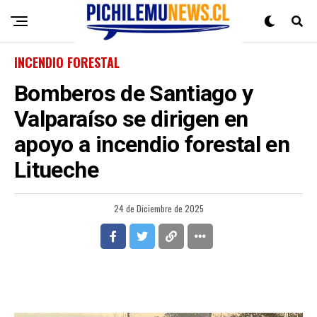
INCENDIO FORESTAL
Bomberos de Santiago y
Valparaíso se dirigen en
apoyo a incendio forestal en
Litueche
24 de Diciembre de 2025