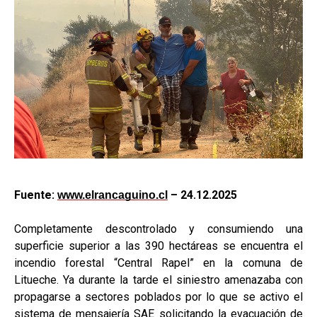
Fuente:
– 24.12.2025
www.elrancaguino.cl
Completamente descontrolado y consumiendo una
superficie superior a las 390 hectáreas se encuentra el
incendio forestal “Central Rapel” en la comuna de
Litueche. Ya durante la tarde el siniestro amenazaba con
propagarse a sectores poblados por lo que se activo el
sistema de mensajería SAE solicitando la evacuación de