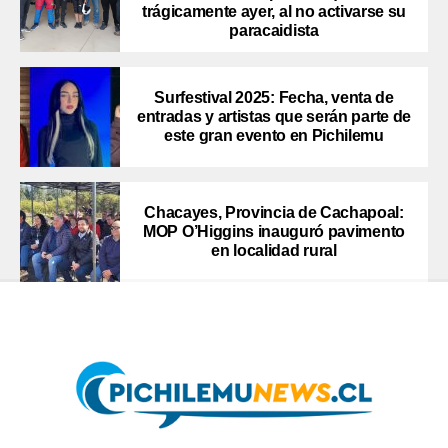
trágicamente ayer, al no activarse su
paracaidista
Surfestival 2025: Fecha, venta de
entradas y artistas que serán parte de
este gran evento en Pichilemu
Chacayes, Provincia de Cachapoal:
MOP O’Higgins inauguró pavimento
en localidad rural