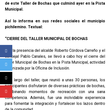
de este Taller de Bochas que culminó ayer en la Pista
Municipal.
Así lo informa en sus redes sociales el municipio
pichilemino. Textual:
“CIERRE DEL TALLER MUNICIPAL DE BOCHAS
Con la presencia del alcalde Roberto Córdova Carreño y el
concejal Pablo Canales, se llevó a cabo hoy el cierre del
Taller Municipal de Bochas en la Pista Municipal, actividad
organizada por la Oficina de Inclusión.
A lo largo del taller, que reunió a unas 30 personas, los
participantes disfrutaron de diversas prácticas de bochas,
combinando momentos de recreación con una sana
competencia. Además, fue una inolvidable experiencia
para fomentar la integración y fortalecer los lazos dentro
de la comunidad.