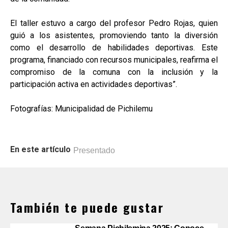
El taller estuvo a cargo del profesor Pedro Rojas, quien
guió a los asistentes, promoviendo tanto la diversión
como el desarrollo de habilidades deportivas. Este
programa, financiado con recursos municipales, reafirma el
compromiso de la comuna con la inclusión y la
participación activa en actividades deportivas”.
Fotografías: Municipalidad de Pichilemu
En este artículo
Presentado
También te puede gustar