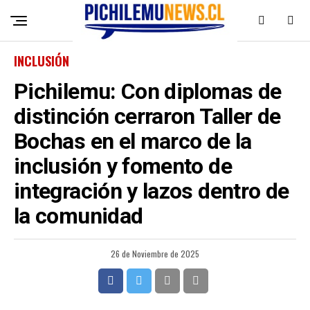
INCLUSIÓN
Pichilemu: Con diplomas de
distinción cerraron Taller de
Bochas en el marco de la
inclusión y fomento de
integración y lazos dentro de
la comunidad
26 de Noviembre de 2025