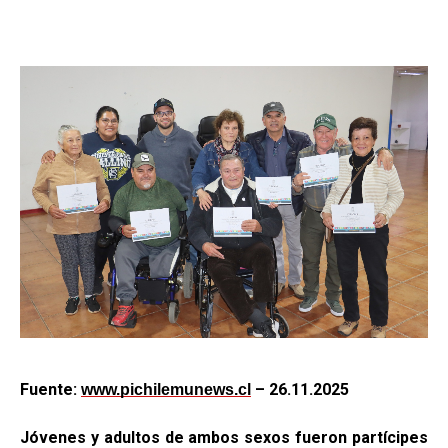
Fuente:
– 26.11.2025
www.pichilemunews.cl
Jóvenes y adultos de ambos sexos fueron partícipes