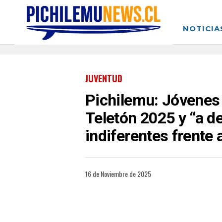
NOTICIA
JUVENTUD
Pichilemu: Jóvenes 
Teletón 2025 y “a d
indiferentes frente 
16 de Noviembre de 2025