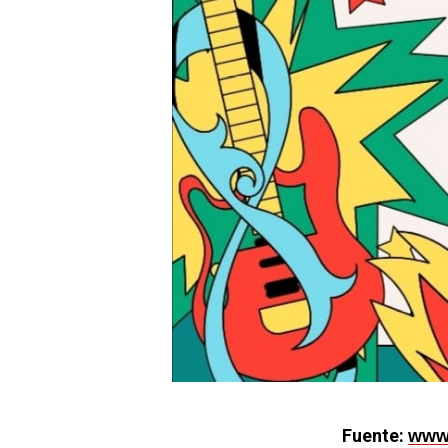
Fuente:
www.