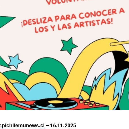
– 16.11.2025
pichilemunews.cl