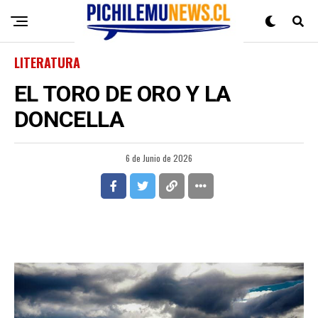
LITERATURA
EL TORO DE ORO Y LA
DONCELLA
6 de Junio de 2026