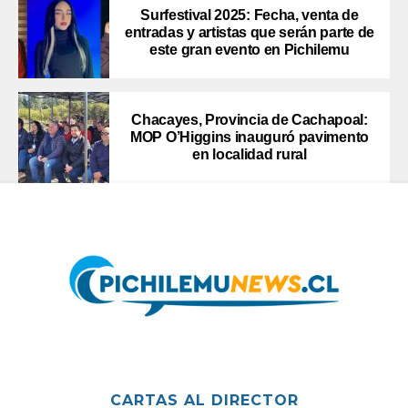
Surfestival 2025: Fecha, venta de
entradas y artistas que serán parte de
este gran evento en Pichilemu
Chacayes, Provincia de Cachapoal:
MOP O’Higgins inauguró pavimento
en localidad rural
CARTAS AL DIRECTOR