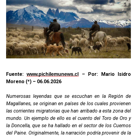
Fuente:
– Por: Mario Isidro
www.pichilemunews.cl
Moreno (*) – 06.06.2026
Numerosas leyendas que se escuchan en la Región de
Magallanes, se originan en países de los cuales provienen
las corrientes migratorias que han arribado a esta zona del
mundo. Un ejemplo de ello es el cuento del Toro de Oro y
la Doncella, que se ha hallado en el sector de los Cuernos
del Paine. Originalmente, la narración podría provenir de la