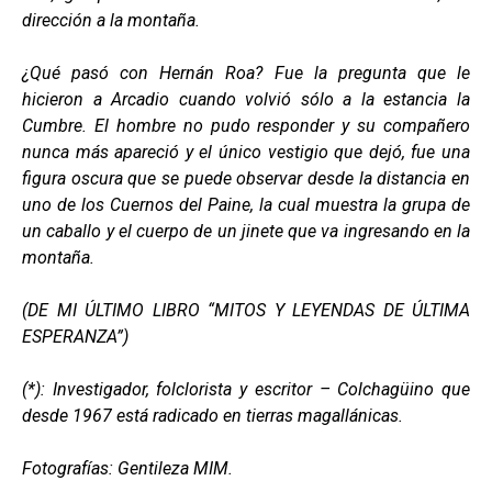
dirección a la montaña.
¿Qué pasó con Hernán Roa? Fue la pregunta que le
hicieron a Arcadio cuando volvió sólo a la estancia la
Cumbre. El hombre no pudo responder y su compañero
nunca más apareció y el único vestigio que dejó, fue una
figura oscura que se puede observar desde la distancia en
uno de los Cuernos del Paine, la cual muestra la grupa de
un caballo y el cuerpo de un jinete que va ingresando en la
montaña.
(DE MI ÚLTIMO LIBRO “MITOS Y LEYENDAS DE ÚLTIMA
ESPERANZA”)
(*): Investigador, folclorista y escritor – Colchagüino que
desde 1967 está radicado en tierras magallánicas.
Fotografías: Gentileza MIM.