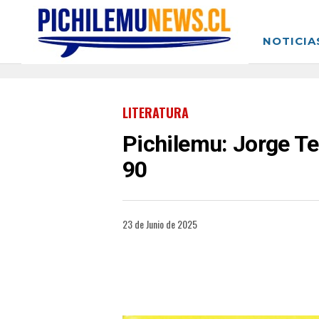
NOTICIA
LITERATURA
Pichilemu: Jorge Tei
90
23 de Junio de 2025