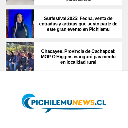
Surfestival 2025: Fecha, venta de
entradas y artistas que serán parte de
este gran evento en Pichilemu
Chacayes, Provincia de Cachapoal:
MOP O’Higgins inauguró pavimento
en localidad rural