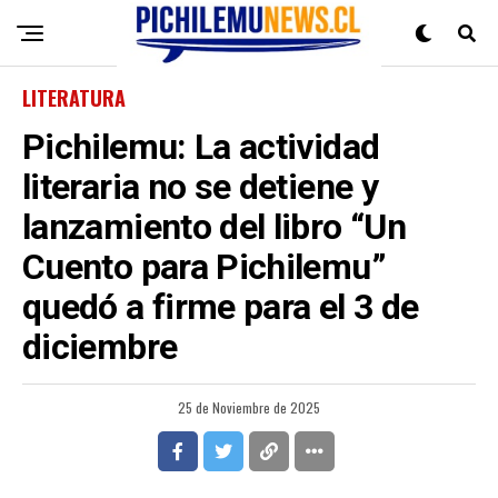
LITERATURA
Pichilemu: La actividad
literaria no se detiene y
lanzamiento del libro “Un
Cuento para Pichilemu”
quedó a firme para el 3 de
diciembre
25 de Noviembre de 2025