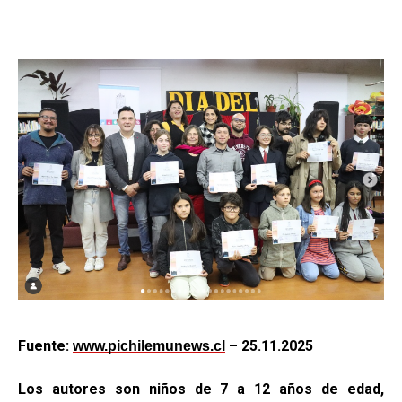
Fuente:
– 25.11.2025
www.pichilemunews.cl
Los autores son niños de 7 a 12 años de edad,