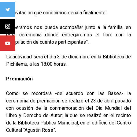
La invitación que conocimos señala finalmente:
“Esperamos nos pueda acompañar junto a la familia, en
esta ceremonia donde entregaremos el libro con la
compilación de cuentos participantes”.
La actividad será el día 3 de diciembre en la Biblioteca de
Pichilemu, a las 18:00 horas.
Premiación
Como se recordará -de acuerdo con las Bases- la
ceremonia de premiación se realizó el 23 de abril pasado
con ocasión de la conmemoración del Día Mundial del
Libro y Derecho de Autor; la que se realizó en el recinto
de la Biblioteca Pública Municipal, en el edificio del Centro
Cultural “Agustín Ross”.