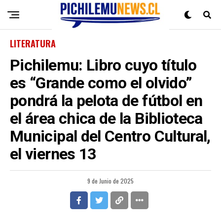
LITERATURA
Pichilemu: Libro cuyo título
es “Grande como el olvido”
pondrá la pelota de fútbol en
el área chica de la Biblioteca
Municipal del Centro Cultural,
el viernes 13
9 de Junio de 2025