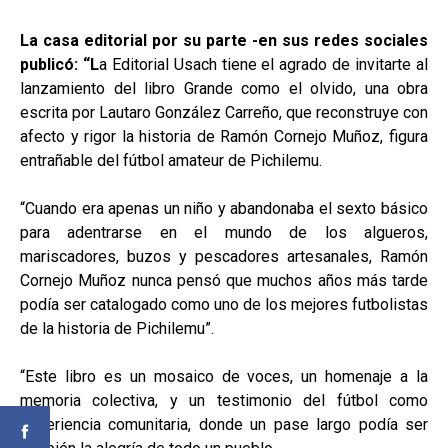
La casa editorial por su parte -en sus redes sociales
publicó: “L
a Editorial Usach tiene el agrado de invitarte al
lanzamiento del libro Grande como el olvido, una obra
escrita por Lautaro González Carreño, que reconstruye con
afecto y rigor la historia de Ramón Cornejo Muñoz, figura
entrañable del fútbol amateur de Pichilemu.
“Cuando era apenas un niño y abandonaba el sexto básico
para adentrarse en el mundo de los algueros,
mariscadores, buzos y pescadores artesanales, Ramón
Cornejo Muñoz nunca pensó que muchos años más tarde
podía ser catalogado como uno de los mejores futbolistas
de la historia de Pichilemu”.
“Este libro es un mosaico de voces, un homenaje a la
memoria colectiva, y un testimonio del fútbol como
experiencia comunitaria, donde un pase largo podía ser