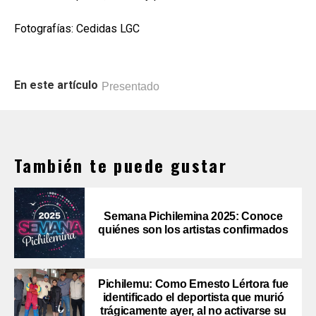
Fotografías: Cedidas LGC
En este artículo
Presentado
También te puede gustar
Semana Pichilemina 2025: Conoce
quiénes son los artistas confirmados
Pichilemu: Como Ernesto Lértora fue
identificado el deportista que murió
trágicamente ayer, al no activarse su