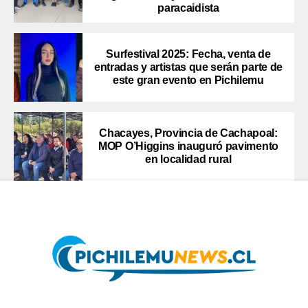
paracaidista
Surfestival 2025: Fecha, venta de
entradas y artistas que serán parte de
este gran evento en Pichilemu
Chacayes, Provincia de Cachapoal:
MOP O’Higgins inauguró pavimento
en localidad rural