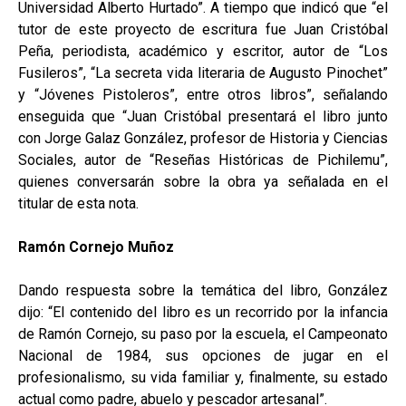
Universidad Alberto Hurtado”. A tiempo que indicó que “el
tutor de este proyecto de escritura fue Juan Cristóbal
Peña, periodista, académico y escritor, autor de “Los
Fusileros”, “La secreta vida literaria de Augusto Pinochet”
y “Jóvenes Pistoleros”, entre otros libros”, señalando
enseguida que “Juan Cristóbal presentará el libro junto
con Jorge Galaz González, profesor de Historia y Ciencias
Sociales, autor de “Reseñas Históricas de Pichilemu”,
quienes conversarán sobre la obra ya señalada en el
titular de esta nota.
Ramón Cornejo Muñoz
Dando respuesta sobre la temática del libro, González
dijo: “El contenido del libro es un recorrido por la infancia
de Ramón Cornejo, su paso por la escuela, el Campeonato
Nacional de 1984, sus opciones de jugar en el
profesionalismo, su vida familiar y, finalmente, su estado
actual como padre, abuelo y pescador artesanal”.