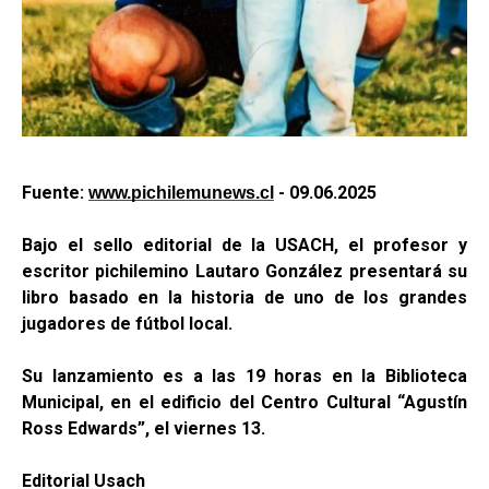
Fuente:
- 09.06.2025
www.pichilemunews.cl
Bajo el sello editorial de la USACH, el profesor y
escritor pichilemino Lautaro González presentará su
libro basado en la historia de uno de los grandes
jugadores de fútbol local.
Su lanzamiento es a las 19 horas en la Biblioteca
Municipal, en el edificio del Centro Cultural “Agustín
Ross Edwards”, el viernes 13.
Editorial Usach