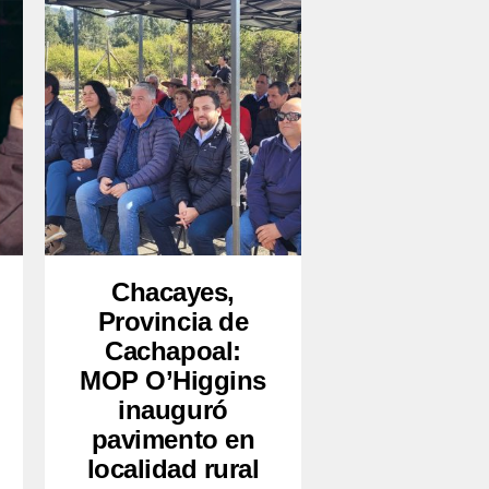
Chacayes,
Provincia de
Cachapoal:
MOP O’Higgins
inauguró
pavimento en
localidad rural