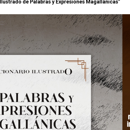
 Ilustrado de Palabras y Expresiones Magallánicas"