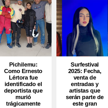
Pichilemu:
Surfestival
Como Ernesto
2025: Fecha,
Lértora fue
venta de
identificado el
entradas y
deportista que
artistas que
murió
serán parte de
trágicamente
este gran