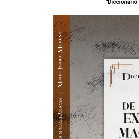
"Diccionario