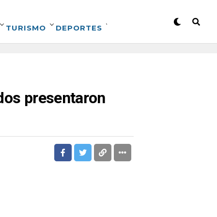
TURISMO
DEPORTES
ados presentaron