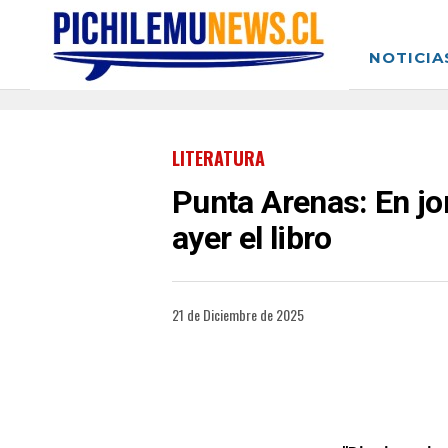
NOTICIA
LITERATURA
Punta Arenas: En jor
ayer el libro
21 de Diciembre de 2025