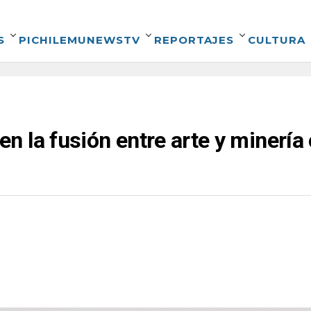
S
PICHILEMUNEWSTV
REPORTAJES
CULTURA
 la fusión entre arte y minería