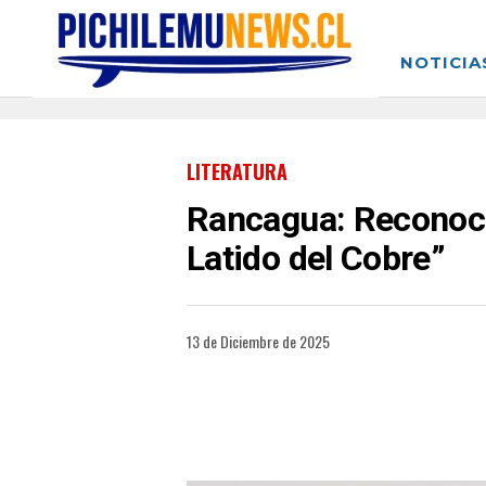
NOTICIA
LITERATURA
Rancagua: Reconocen
Latido del Cobre”
13 de Diciembre de 2025