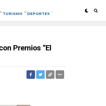
TURISMO
DEPORTES
 con Premios “El