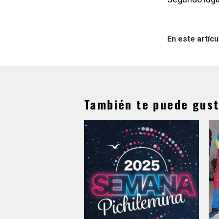
En este artícu
También te puede gust