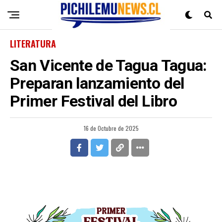
LITERATURA
San Vicente de Tagua Tagua:
Preparan lanzamiento del
Primer Festival del Libro
16 de Octubre de 2025