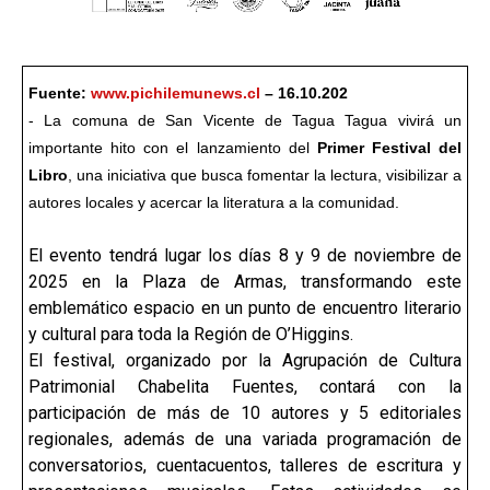
Fuente:
www.pichilemunews.cl
– 16.10.202
- La comuna de San Vicente de Tagua Tagua vivirá un
importante hito con el lanzamiento del
Primer Festival del
Libro
, una iniciativa que busca fomentar la lectura, visibilizar a
autores locales y acercar la literatura a la comunidad.
El evento tendrá lugar los días 8 y 9 de noviembre de
2025 en la Plaza de Armas, transformando este
emblemático espacio en un punto de encuentro literario
y cultural para toda la Región de O’Higgins.
El festival, organizado por la Agrupación de Cultura
Patrimonial Chabelita Fuentes, contará con la
participación de más de 10 autores y 5 editoriales
regionales, además de una variada programación de
conversatorios, cuentacuentos, talleres de escritura y