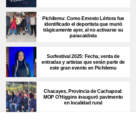
Pichilemu: Como Ernesto Lértora fue
identificado el deportista que murió
trágicamente ayer, al no activarse su
paracaidista
Surfestival 2025: Fecha, venta de
entradas y artistas que serán parte de
este gran evento en Pichilemu
Chacayes, Provincia de Cachapoal:
MOP O’Higgins inauguró pavimento
en localidad rural