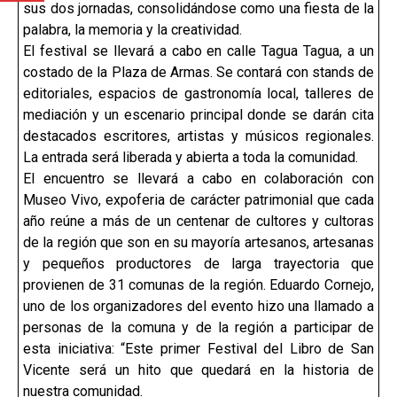
sus dos jornadas, consolidándose como una fiesta de la
palabra, la memoria y la creatividad.
El festival se llevará a cabo en calle Tagua Tagua, a un
costado de la Plaza de Armas. Se contará con stands de
editoriales, espacios de gastronomía local, talleres de
mediación y un escenario principal donde se darán cita
destacados escritores, artistas y músicos regionales.
La entrada será liberada y abierta a toda la comunidad.
El encuentro se llevará a cabo en colaboración con
Museo Vivo, expoferia de carácter patrimonial que cada
año reúne a más de un centenar de cultores y cultoras
de la región que son en su mayoría artesanos, artesanas
y pequeños productores de larga trayectoria que
provienen de 31 comunas de la región. Eduardo Cornejo,
uno de los organizadores del evento hizo una llamado a
personas de la comuna y de la región a participar de
esta iniciativa: “Este primer Festival del Libro de San
Vicente será un hito que quedará en la historia de
nuestra comunidad.