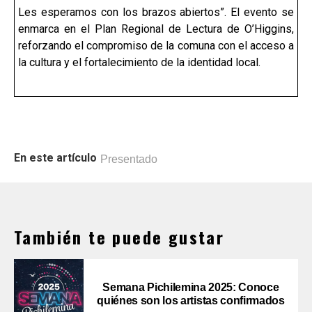
Les esperamos con los brazos abiertos”. El evento se
enmarca en el Plan Regional de Lectura de O’Higgins,
reforzando el compromiso de la comuna con el acceso a
la cultura y el fortalecimiento de la identidad local.
En este artículo
Presentado
También te puede gustar
Semana Pichilemina 2025: Conoce
quiénes son los artistas confirmados