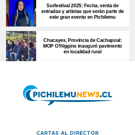
Surfestival 2025: Fecha, venta de
entradas y artistas que serán parte de
este gran evento en Pichilemu
Chacayes, Provincia de Cachapoal:
MOP O’Higgins inauguró pavimento
en localidad rural
CARTAS AL DIRECTOR