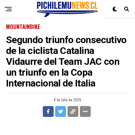
MOUNTAINBIKE
Segundo triunfo consecutivo
de la ciclista Catalina
Vidaurre del Team JAC con
un triunfo en la Copa
Internacional de Italia
6 de Julio de 2025