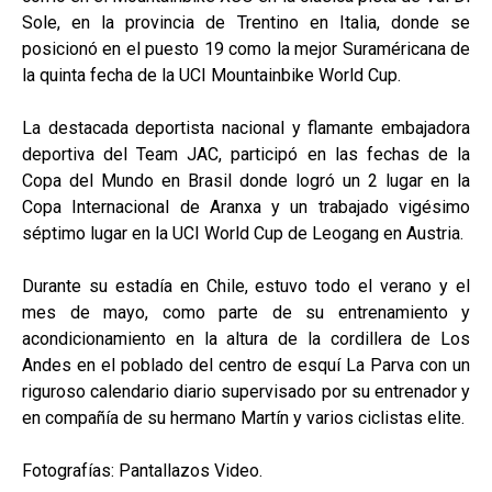
Sole, en la provincia de Trentino en Italia, donde se
posicionó en el puesto 19 como la mejor Suraméricana de
la quinta fecha de la UCI Mountainbike World Cup.
La destacada deportista nacional y flamante embajadora
deportiva del Team JAC, participó en las fechas de la
Copa del Mundo en Brasil donde logró un 2 lugar en la
Copa Internacional de Aranxa y un trabajado vigésimo
séptimo lugar en la UCI World Cup de Leogang en Austria.
Durante su estadía en Chile, estuvo todo el verano y el
mes de mayo, como parte de su entrenamiento y
acondicionamiento en la altura de la cordillera de Los
Andes en el poblado del centro de esquí La Parva con un
riguroso calendario diario supervisado por su entrenador y
en compañía de su hermano Martín y varios ciclistas elite.
Fotografías: Pantallazos Video.