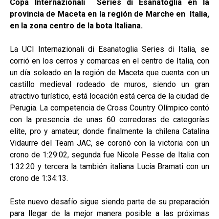
Copa Internazionali Series di Esanatoglia en la
provincia de Maceta en la región de Marche en Italia,
en la zona centro de la bota Italiana.
La UCI Internazionali di Esanatoglia Series di Italia, se
corrió en los cerros y comarcas en el centro de Italia, con
un día soleado en la región de Maceta que cuenta con un
castillo medieval rodeado de muros, siendo un gran
atractivo turístico, está locación está cerca de la ciudad de
Perugia. La competencia de Cross Country Olímpico contó
con la presencia de unas 60 corredoras de categorías
elite, pro y amateur, donde finalmente la chilena Catalina
Vidaurre del Team JAC, se coronó con la victoria con un
crono de 1:29:02, segunda fue Nicole Pesse de Italia con
1:32:20 y tercera la también italiana Lucia Bramati con un
crono de 1:34:13.
Este nuevo desafío sigue siendo parte de su preparación
para llegar de la mejor manera posible a las próximas