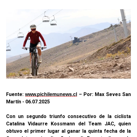
Fuente:
– Por: Max Seves San
www.pichilemunews.cl
Martín - 06.07.2025
Con un segundo triunfo consecutivo de la ciclista
Catalina Vidaurre Kossmann del Team JAC, quien
obtuvo el primer lugar al ganar la quinta fecha de la