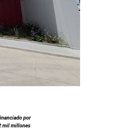
financiado por
2 mil millones