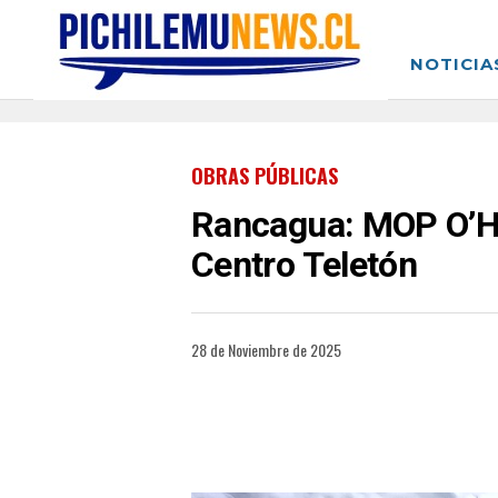
NOTICIA
OBRAS PÚBLICAS
Rancagua: MOP O’Hi
Centro Teletón
28 de Noviembre de 2025