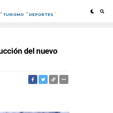
TURISMO
DEPORTES
ucción del nuevo