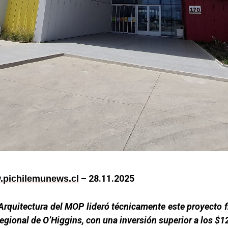
– 28.11.2025
pichilemunews.cl
Arquitectura del MOP lideró técnicamente este proyecto 
egional de O’Higgins, con una inversión superior a los $1