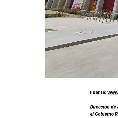
Fuente:
www.
Dirección de 
el Gobierno R