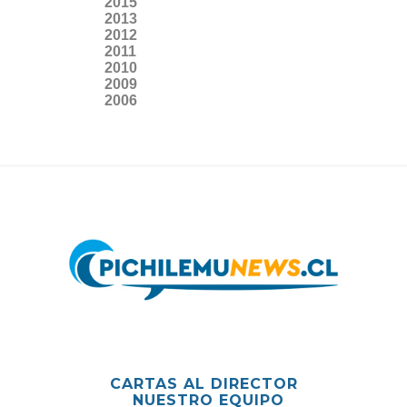
2015
2013
2012
2011
2010
2009
2006
CARTAS AL DIRECTOR
NUESTRO EQUIPO