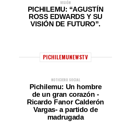
VISIÓN
PICHILEMU: “AGUSTÍN
ROSS EDWARDS Y SU
VISIÓN DE FUTURO”.
PICHILEMUNEWSTV
NOTICIERO SOCIAL
Pichilemu: Un hombre
de un gran corazón -
Ricardo Fanor Calderón
Vargas- a partido de
madrugada