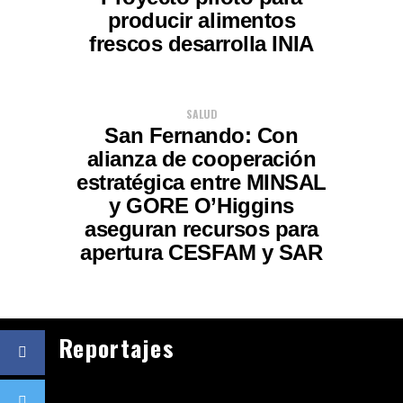
producir alimentos
frescos desarrolla INIA
SALUD
San Fernando: Con
alianza de cooperación
estratégica entre MINSAL
y GORE O’Higgins
aseguran recursos para
apertura CESFAM y SAR
Reportajes