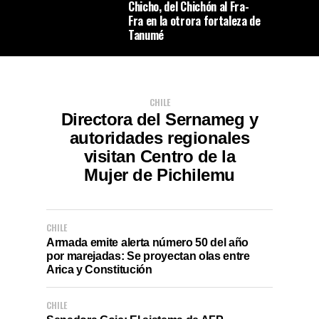
Chicho, del Chichón al Fra-
Fra en la otrora fortaleza de
Tanumé
CHILE
Directora del Sernameg y
autoridades regionales
visitan Centro de la
Mujer de Pichilemu
CHILE
Armada emite alerta número 50 del año
por marejadas: Se proyectan olas entre
Arica y Constitución
CHILE