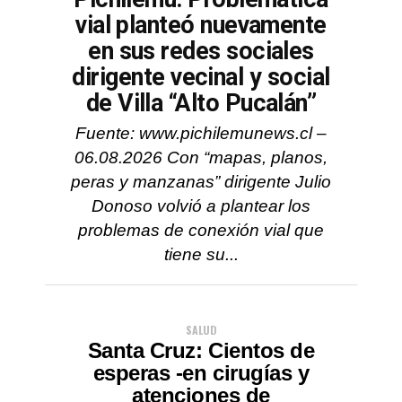
vial planteó nuevamente
en sus redes sociales
dirigente vecinal y social
de Villa “Alto Pucalán”
Fuente: www.pichilemunews.cl –
06.08.2026 Con “mapas, planos,
peras y manzanas” dirigente Julio
Donoso volvió a plantear los
problemas de conexión vial que
tiene su...
SALUD
Santa Cruz: Cientos de
esperas -en cirugías y
atenciones de