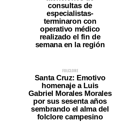
consultas de
especialistas-
terminaron con
operativo médico
realizado el fin de
semana en la región
FOLCLORE
Santa Cruz: Emotivo
homenaje a Luis
Gabriel Morales Morales
por sus sesenta años
sembrando el alma del
folclore campesino