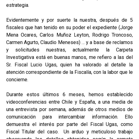
estrategia.
Evidentemente y por suerte la nuestra, después de 5
fiscales que han tenido en su poder el expediente (Jorge
Mena Ocares, Carlos Muñoz Leyton, Rodrigo Troncoso,
Carmen Agurto, Claudio Meneses) … y a base de reclamos
y solicitudes nuestras, actualmente la Carpeta
Investigativa está en buenas manos, me refiero a las del
Sr. Fiscal Lucio Ugas, quien ha valorado al detalle la
atención correspondiente de la Fiscalía, con la labor que le
concierne.
Durante estos últimos 6 meses, hemos establecido
videoconferencias entre Chile y España, a una media de
una entrevista por semana, además de otros medios de
comunicación para intercambiar información. Ello
demuestra el interés por parte del Fiscal Ugas, como
Fiscal Titular del caso. Un arduo y meticuloso trabajo