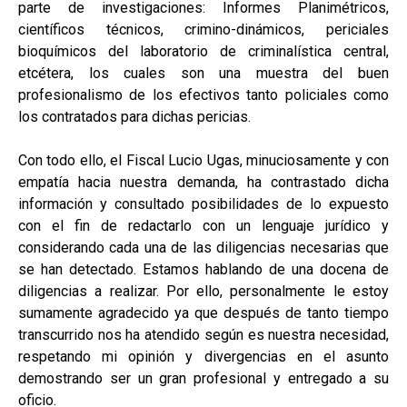
parte de investigaciones: Informes Planimétricos,
científicos técnicos, crimino-dinámicos, periciales
bioquímicos del laboratorio de criminalística central,
etcétera, los cuales son una muestra del buen
profesionalismo de los efectivos tanto policiales como
los contratados para dichas pericias.
Con todo ello, el Fiscal Lucio Ugas, minuciosamente y con
empatía hacia nuestra demanda, ha contrastado dicha
información y consultado posibilidades de lo expuesto
con el fin de redactarlo con un lenguaje jurídico y
considerando cada una de las diligencias necesarias que
se han detectado. Estamos hablando de una docena de
diligencias a realizar. Por ello, personalmente le estoy
sumamente agradecido ya que después de tanto tiempo
transcurrido nos ha atendido según es nuestra necesidad,
respetando mi opinión y divergencias en el asunto
demostrando ser un gran profesional y entregado a su
oficio.