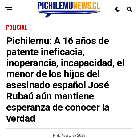
POLICIAL
Pichilemu: A 16 años de
patente ineficacia,
inoperancia, incapacidad, el
menor de los hijos del
asesinado español José
Rubaú aún mantiene
esperanza de conocer la
verdad
14 de Agosto de 2025