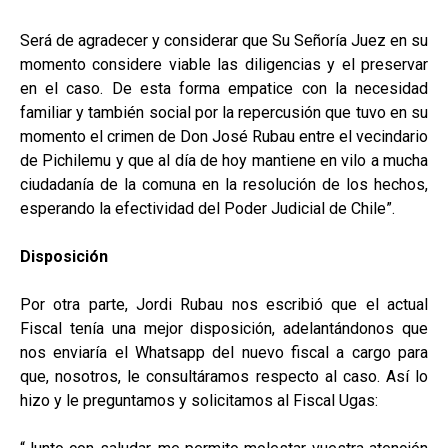
Será de agradecer y considerar que Su Señoría Juez en su
momento considere viable las diligencias y el preservar
en el caso. De esta forma empatice con la necesidad
familiar y también social por la repercusión que tuvo en su
momento el crimen de Don José Rubau entre el vecindario
de Pichilemu y que al día de hoy mantiene en vilo a mucha
ciudadanía de la comuna en la resolución de los hechos,
esperando la efectividad del Poder Judicial de Chile”.
Disposición
Por otra parte, Jordi Rubau nos escribió que el actual
Fiscal tenía una mejor disposición, adelantándonos que
nos enviaría el Whatsapp del nuevo fiscal a cargo para
que, nosotros, le consultáramos respecto al caso. Así lo
hizo y le preguntamos y solicitamos al Fiscal Ugas: