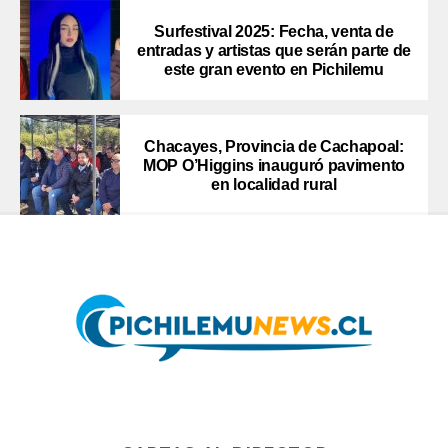
Surfestival 2025: Fecha, venta de
entradas y artistas que serán parte de
este gran evento en Pichilemu
Chacayes, Provincia de Cachapoal:
MOP O’Higgins inauguró pavimento
en localidad rural