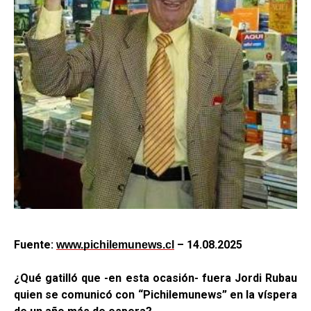
Fuente:
– 14.08.2025
www.pichilemunews.cl
¿Qué gatilló que -en esta ocasión- fuera Jordi Rubau
quien se comunicó con “Pichilemunews” en la víspera