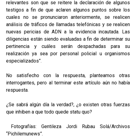
relevantes son que se reitere la declaración de algunos
testigos a fin de que aclaren algunos puntos sobre los
cuales no se pronunciaron anteriormente, se realicen
análisis de tráficos de llamadas telefónicas y se realicen
nuevas pericias de ADN a la evidencia incautada. Las
diligencias están siendo evaluadas a fin de determinar su
pertinencia y cuáles serán despachadas para su
realización ya sea por personal policial u organismos
especializados”.
No satisfecho con la respuesta, planteamos otras
interrogantes, pero al terminar este artículo aún no había
respuesta.
¿Se sabrá algún día la verdad?, ¿o existen otras fuerzas
que inhiben a que todo quede statu quo?
Fotografías: Gentileza Jordi Rubau Solá/Archivos
“Pichilemunews”.