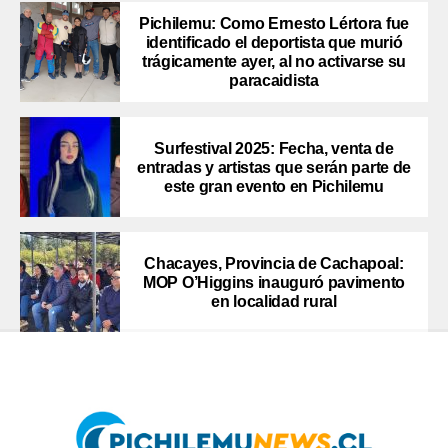
Pichilemu: Como Ernesto Lértora fue
identificado el deportista que murió
trágicamente ayer, al no activarse su
paracaidista
Surfestival 2025: Fecha, venta de
entradas y artistas que serán parte de
este gran evento en Pichilemu
Chacayes, Provincia de Cachapoal:
MOP O’Higgins inauguró pavimento
en localidad rural