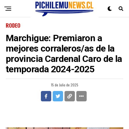
RODEO
Marchigue: Premiaron a
mejores corraleros/as de la
provincia Cardenal Caro de la
temporada 2024-2025
15 de Julio de 2025