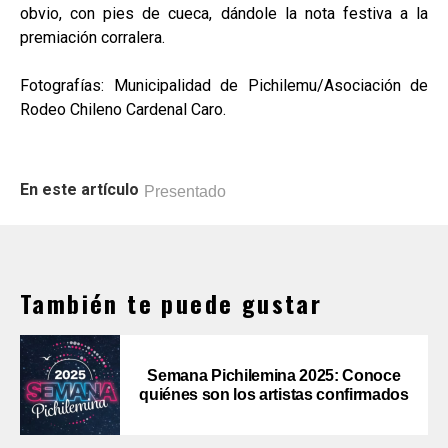
obvio, con pies de cueca, dándole la nota festiva a la
premiación corralera.
Fotografías: Municipalidad de Pichilemu/Asociación de
Rodeo Chileno Cardenal Caro.
En este artículo
Presentado
También te puede gustar
Semana Pichilemina 2025: Conoce
quiénes son los artistas confirmados