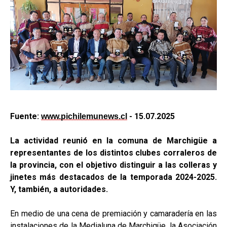
Fuente:
- 15.07.2025
www.pichilemunews.cl
La actividad reunió en la comuna de Marchigüe a
representantes de los distintos clubes corraleros de
la provincia, con el objetivo distinguir a las colleras y
jinetes más destacados de la temporada 2024-2025.
Y, también, a autoridades.
En medio de una cena de premiación y camaradería en las
instalaciones de la Medialuna de Marchigüe, la Asociación