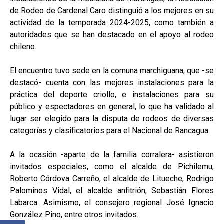
de Rodeo de Cardenal Caro distinguió a los mejores en su
actividad de la temporada 2024-2025, como también a
autoridades que se han destacado en el apoyo al rodeo
chileno.
El encuentro tuvo sede en la comuna marchiguana, que -se
destacó- cuenta con las mejores instalaciones para la
práctica del deporte criollo, e instalaciones para su
público y espectadores en general, lo que ha validado al
lugar ser elegido para la disputa de rodeos de diversas
categorías y clasificatorios para el Nacional de Rancagua.
A la ocasión -aparte de la familia corralera- asistieron
invitados especiales, como el alcalde de Pichilemu,
Roberto Córdova Carreño, el alcalde de Litueche, Rodrigo
Palominos Vidal, el alcalde anfitrión, Sebastián Flores
Labarca. Asimismo, el consejero regional José Ignacio
González Pino, entre otros invitados.