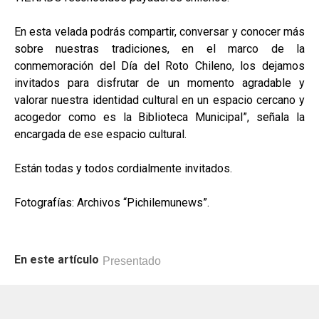
En esta velada podrás compartir, conversar y conocer más
sobre nuestras tradiciones, en el marco de la
conmemoración del Día del Roto Chileno, los dejamos
invitados para disfrutar de un momento agradable y
valorar nuestra identidad cultural en un espacio cercano y
acogedor como es la Biblioteca Municipal”, señala la
encargada de ese espacio cultural.
Están todas y todos cordialmente invitados.
Fotografías: Archivos “Pichilemunews”.
En este artículo
Presentado