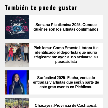
También te puede gustar
Semana Pichilemina 2025: Conoce
quiénes son los artistas confirmados
Pichilemu: Como Ernesto Lértora fue
identificado el deportista que murió
trágicamente ayer, al no activarse su
paracaidista
Surfestival 2025: Fecha, venta de
entradas y artistas que serán parte de
este gran evento en Pichilemu
Chacayes, Provincia de Cachapoal: