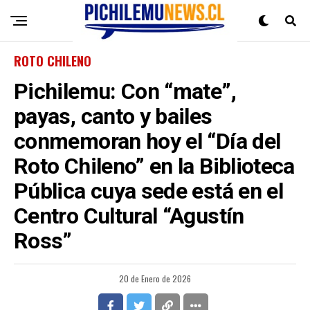
ROTO CHILENO
Pichilemu: Con “mate”,
payas, canto y bailes
conmemoran hoy el “Día del
Roto Chileno” en la Biblioteca
Pública cuya sede está en el
Centro Cultural “Agustín
Ross”
20 de Enero de 2026