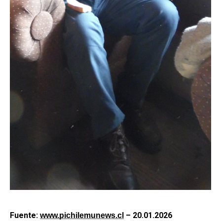
Fuente:
– 20.01.2026
www.pichilemunews.cl