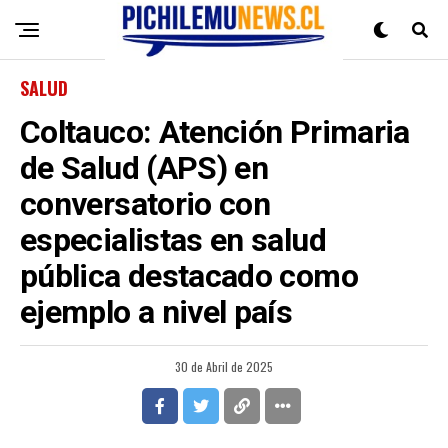
SALUD
Coltauco: Atención Primaria
de Salud (APS) en
conversatorio con
especialistas en salud
pública destacado como
ejemplo a nivel país
30 de Abril de 2025