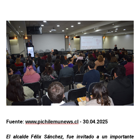
Fuente:
- 30.04.2025
www.pichilemunews.cl
El alcalde Félix Sánchez, fue invitado a un importante