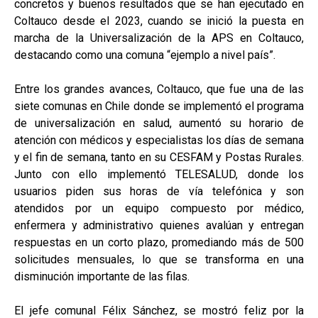
concretos y buenos resultados que se han ejecutado en
Coltauco desde el 2023, cuando se inició la puesta en
marcha de la Universalización de la APS en Coltauco,
destacando como una comuna “ejemplo a nivel país”.
Entre los grandes avances, Coltauco,
que
fue una de las
siete comunas en Chile donde se implementó el programa
de universalización en salud, aumentó su horario de
atención con médicos y especialistas los días de semana
y el fin de semana, tanto en su CESFAM y Postas Rurales.
Junto con ello implementó TELESALUD, donde los
usuarios piden sus horas de vía telefónica y son
atendidos por un equipo compuesto por médico,
enfermera y administrativo quienes avalúan y entregan
respuestas en un corto plazo, promediando más de 500
solicitudes mensuales, lo que se transforma en una
disminución importante de las filas.
El jefe comunal Félix Sánchez, se mostró feliz por la