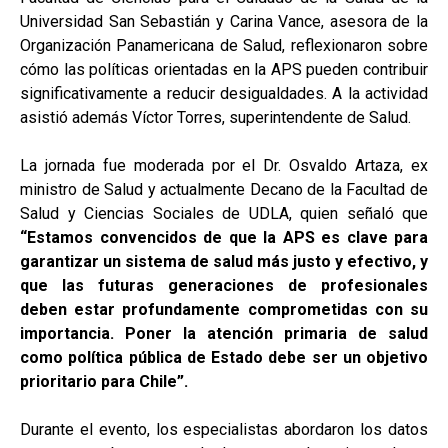
Universidad San Sebastián y Carina Vance, asesora de la
Organización Panamericana de Salud, reflexionaron sobre
cómo las políticas orientadas en la APS pueden contribuir
significativamente a reducir desigualdades. A la actividad
asistió además Víctor Torres, superintendente de Salud.
La jornada fue moderada por el Dr. Osvaldo Artaza, ex
ministro de Salud y actualmente Decano de la Facultad de
Salud y Ciencias Sociales de UDLA, quien señaló que
“Estamos convencidos de que la APS es clave para
garantizar un sistema de salud más justo y efectivo, y
que las futuras generaciones de profesionales
deben estar profundamente comprometidas con su
importancia. Poner la atención primaria de salud
como política pública de Estado debe ser un objetivo
prioritario para Chile”.
Durante el evento, los especialistas abordaron los datos