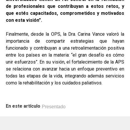
de profesionales que contribuyan a estos retos, y
que estés capacitados, comprometidos y motivados
con esta visión”.
Finalmente, desde la OPS, la Dra. Carina Vance valoró la
importancia de compartir estrategias que hayan
funcionado y contribuyan a una retroalimentación positiva
entre los países en la materia: “el gran desafío es cómo
unir esfuerzos”. En su visión, el fortalecimiento de la APS
se relaciona con avanzar hacia un enfoque preventivo en
todas las etapas de la vida, integrando además servicios
como la rehabilitación y los cuidados paliativos.
En este artículo
Presentado