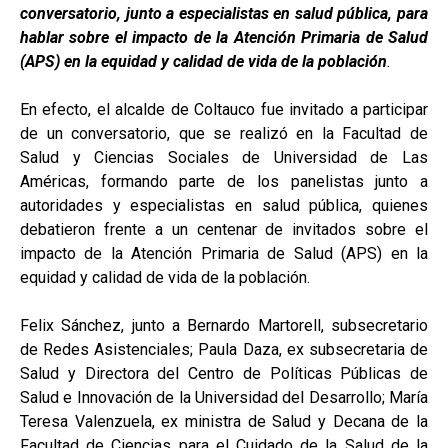
conversatorio, junto a especialistas en salud pública, para
hablar sobre el impacto de la Atención Primaria de Salud
(APS) en la equidad y calidad de vida de la población
.
En efecto, el alcalde de Coltauco fue invitado a participar
de un conversatorio, que se realizó en la Facultad de
Salud y Ciencias Sociales de Universidad de Las
Américas, formando parte de los panelistas junto a
autoridades y especialistas en salud pública, quienes
debatieron frente a un centenar de invitados sobre el
impacto de la Atención Primaria de Salud (APS) en la
equidad y calidad de vida de la población.
Felix Sánchez, junto a Bernardo Martorell, subsecretario
de Redes Asistenciales; Paula Daza, ex subsecretaria de
Salud y Directora del Centro de Políticas Públicas de
Salud e Innovación de la Universidad del Desarrollo; María
Teresa Valenzuela, ex ministra de Salud y Decana de la
Facultad de Ciencias para el Cuidado de la Salud de la