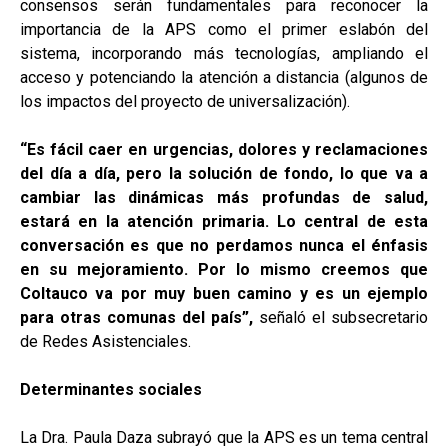
consensos serán fundamentales para reconocer la
importancia de la APS como el primer eslabón del
sistema, incorporando más tecnologías, ampliando el
acceso y potenciando la atención a distancia (algunos de
los impactos del proyecto de universalización).
“Es fácil caer en urgencias, dolores y reclamaciones
del día a día, pero la solución de fondo, lo que va a
cambiar las dinámicas más profundas de salud,
estará en la atención primaria. Lo central de esta
conversación es que no perdamos nunca el énfasis
en su mejoramiento. Por lo mismo creemos que
Coltauco va por muy buen camino y es un ejemplo
para otras comunas del país”,
señaló el subsecretario
de Redes Asistenciales.
Determinantes sociales
La Dra. Paula Daza subrayó que la APS es un tema central