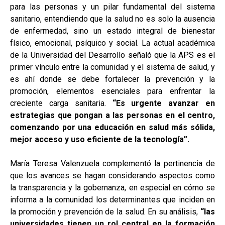
para las personas y un pilar fundamental del sistema
sanitario, entendiendo que la salud no es solo la ausencia
de enfermedad, sino un estado integral de bienestar
físico, emocional, psíquico y social. La actual académica
de la Universidad del Desarrollo señaló que la APS es el
primer vínculo entre la comunidad y el sistema de salud, y
es ahí donde se debe fortalecer la prevención y la
promoción, elementos esenciales para enfrentar la
creciente carga sanitaria.
“Es urgente avanzar en
estrategias que pongan a las personas en el centro,
comenzando por una educación en salud más sólida,
mejor acceso y uso eficiente de la tecnología”.
María Teresa Valenzuela complementó la pertinencia de
que los avances se hagan considerando aspectos como
la transparencia y la gobernanza, en especial en cómo se
informa a la comunidad los determinantes que inciden en
la promoción y prevención de la salud. En su análisis,
“las
universidades tienen un rol central en la formación