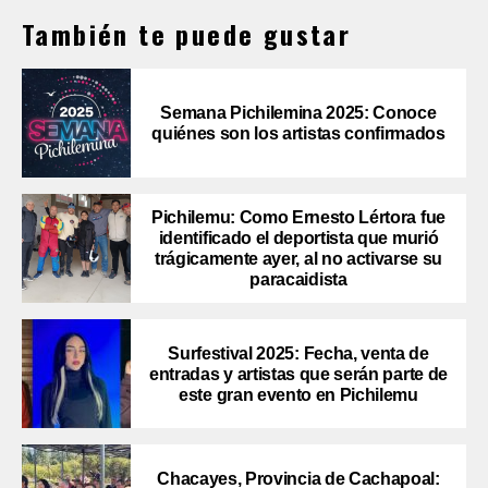
También te puede gustar
Semana Pichilemina 2025: Conoce
quiénes son los artistas confirmados
Pichilemu: Como Ernesto Lértora fue
identificado el deportista que murió
trágicamente ayer, al no activarse su
paracaidista
Surfestival 2025: Fecha, venta de
entradas y artistas que serán parte de
este gran evento en Pichilemu
Chacayes, Provincia de Cachapoal: