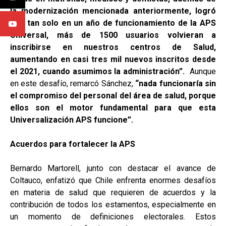
la modernización mencionada anteriormente, logró
que tan solo en un año de funcionamiento de la APS
Universal, más de 1500 usuarios volvieran a
inscribirse en nuestros centros de Salud,
aumentando en casi tres mil nuevos inscritos desde
el 2021, cuando asumimos la administración”.
Aunque
en este desafío, remarcó Sánchez,
“nada funcionaría sin
el compromiso del personal del área de salud, porque
ellos son el motor fundamental para que esta
Universalización APS funcione”.
Acuerdos para fortalecer la APS
Bernardo Martorell, junto con destacar el avance de
Coltauco, enfatizó que Chile enfrenta enormes desafíos
en materia de salud que requieren de acuerdos y la
contribución de todos los estamentos, especialmente en
un momento de definiciones electorales. Estos