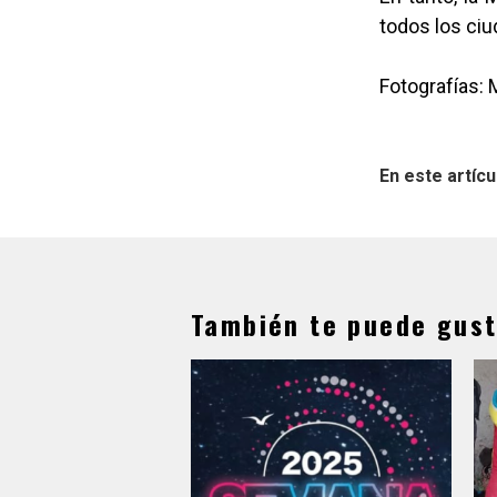
todos los ci
Fotografías: 
En este artícu
También te puede gust