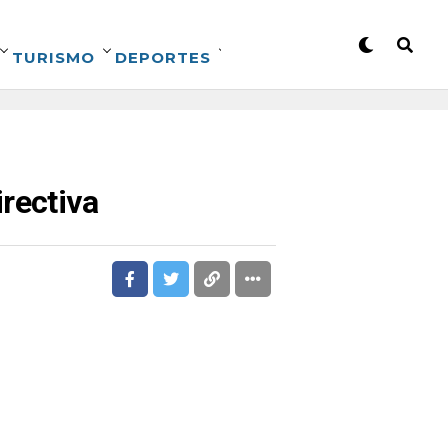
TURISMO
DEPORTES
rectiva