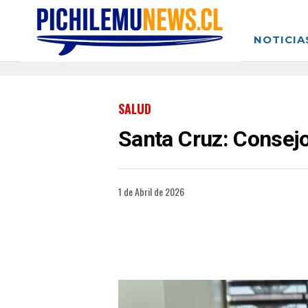
NOTICIA
SALUD
Santa Cruz: Consejo
1 de Abril de 2026