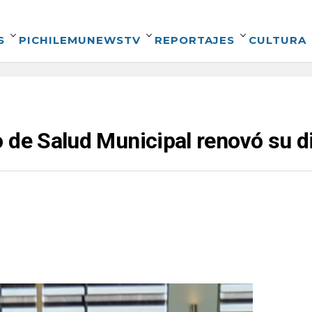
S
PICHILEMUNEWSTV
REPORTAJES
CULTURA
 de Salud Municipal renovó su di